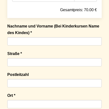
Gesamtpreis:
70.00
€
Nachname und Vorname (Bei Kinderkursen Name
des Kindes) *
Straße *
Postleitzahl
Ort *