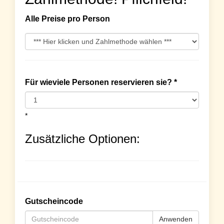
Alle Preise pro Person
Für wieviele Personen reservieren sie? *
*
Zusätzliche Optionen:
Gutscheincode
Anwenden