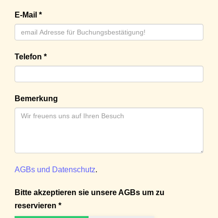
E-Mail *
Telefon *
Bemerkung
AGBs und Datenschutz
.
Bitte akzeptieren sie unsere AGBs um zu
reservieren *