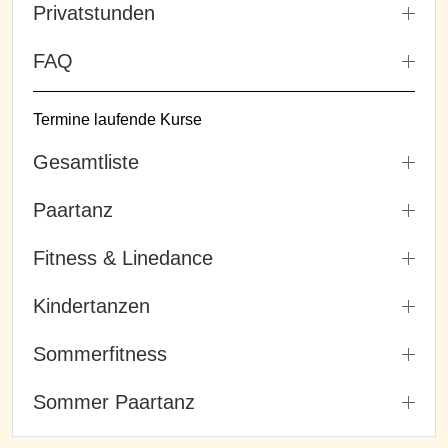
Privatstunden
FAQ
Termine laufende Kurse
Gesamtliste
Paartanz
Fitness & Linedance
Kindertanzen
Sommerfitness
Sommer Paartanz