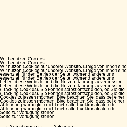
Wir benutzen Cookies
Wir benutzen Cookies
Wir nutzen Cookies auf unserer Website. Einige von ihnen sind
Wir nutzen Cookies auf unserer Website. Einige von ihnen sind
essenziell für den Betrieb der Seite, während andere uns
essenziell für den Betrieb der Seite, während andere uns
helfen, diese Website und die Nutzererfahrung zu verbessern
helfen, diese Website und die Nutzererfahrung zu verbessern
(Tracking Cookies). Sie können selbst entscheiden, ob Sie die
(Tracking Cookies). Sie können selbst entscheiden, ob Sie die
Cookies zulassen möchten. Bitte beachten Sie, dass bei einer
Cookies zulassen möchten. Bitte beachten Sie, dass bei einer
Ablehnung womöglich nicht mehr alle Funktionalitäten der
Ablehnung womöglich nicht mehr alle Funktionalitäten der
Seite zur Verfügung stehen.
Seite zur Verfügung stehen.
Akzeptieren
Ablehnen