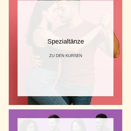
Spezialtänze
ZU DEN KURSEN