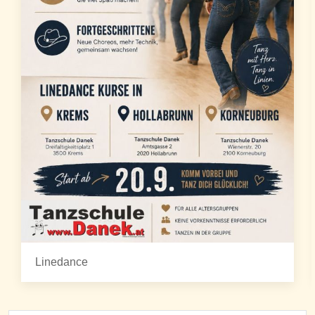
Linedance