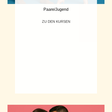
Paare/Jugend
ZU DEN KURSEN