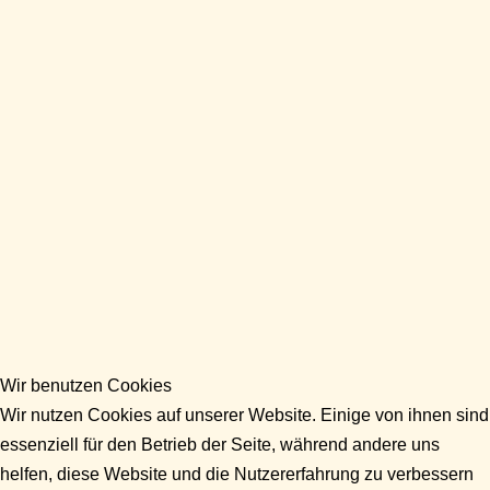
Wir benutzen Cookies
Wir nutzen Cookies auf unserer Website. Einige von ihnen sind
essenziell für den Betrieb der Seite, während andere uns
helfen, diese Website und die Nutzererfahrung zu verbessern