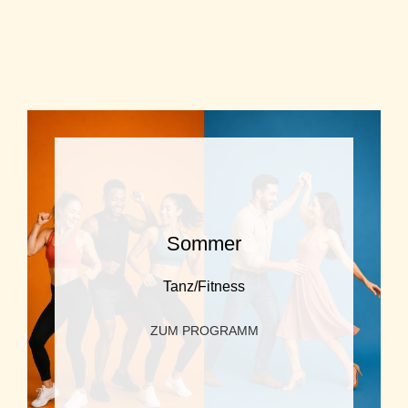
Sommer
Tanz/Fitness
ZUM PROGRAMM