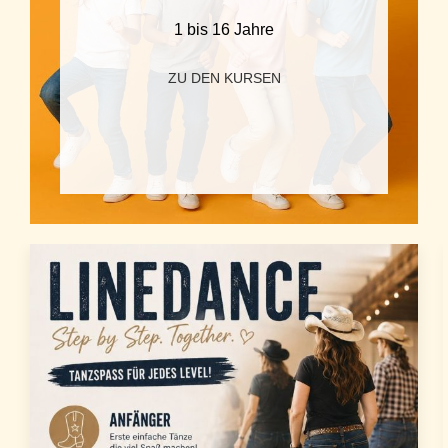
1 bis 16 Jahre
ZU DEN KURSEN