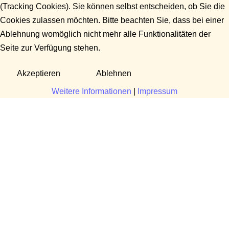
(Tracking Cookies). Sie können selbst entscheiden, ob Sie die
Cookies zulassen möchten. Bitte beachten Sie, dass bei einer
Ablehnung womöglich nicht mehr alle Funktionalitäten der
Seite zur Verfügung stehen.
Akzeptieren
Ablehnen
Weitere Informationen
|
Impressum
Fragen?
Manuela Danek