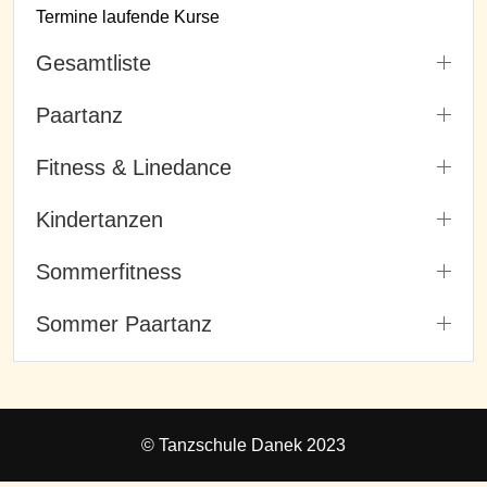
Termine laufende Kurse
Gesamtliste
Paartanz
Fitness & Linedance
Kindertanzen
Sommerfitness
Sommer Paartanz
© Tanzschule Danek 2023