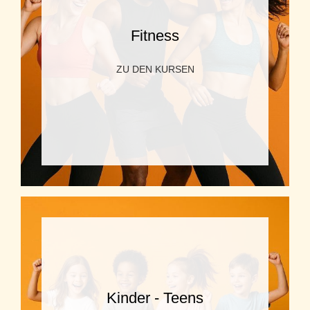
Fitness
ZU DEN KURSEN
Kinder - Teens