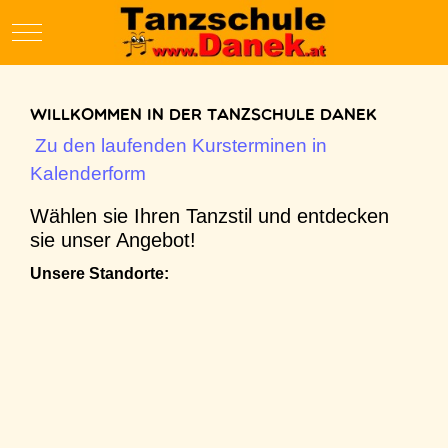
Mobile Menu Toggle
Willkommen in der Tanzschule Danek
Zu den laufenden Kursterminen in
Kalenderform
Wählen sie Ihren Tanzstil und entdecken
sie unser Angebot!
Unsere Standorte: