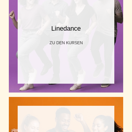
Linedance
ZU DEN KURSEN