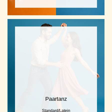
Paartanz
Standard/Latein