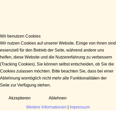
Wir benutzen Cookies
Wir nutzen Cookies auf unserer Website. Einige von ihnen sind
essenziell für den Betrieb der Seite, während andere uns
helfen, diese Website und die Nutzererfahrung zu verbessern
(Tracking Cookies). Sie können selbst entscheiden, ob Sie die
Cookies zulassen möchten. Bitte beachten Sie, dass bei einer
Ablehnung womöglich nicht mehr alle Funktionalitäten der
Seite zur Verfügung stehen.
Akzeptieren
Ablehnen
Weitere Informationen
|
Impressum
Fragen?