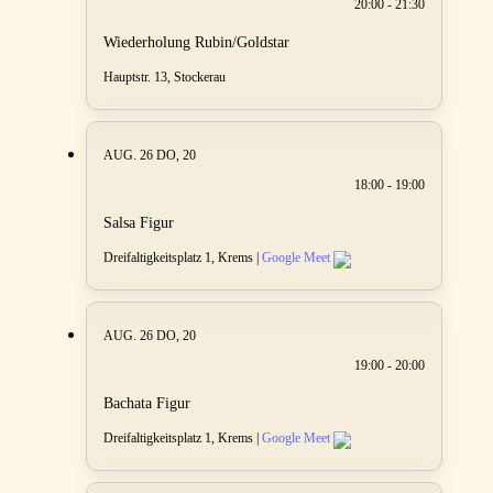
20:00 - 21:30
Wiederholung Rubin/Goldstar
Hauptstr. 13, Stockerau
AUG. 26
DO, 20
18:00 - 19:00
Salsa Figur
Dreifaltigkeitsplatz 1, Krems |
Google Meet
AUG. 26
DO, 20
19:00 - 20:00
Bachata Figur
Dreifaltigkeitsplatz 1, Krems |
Google Meet