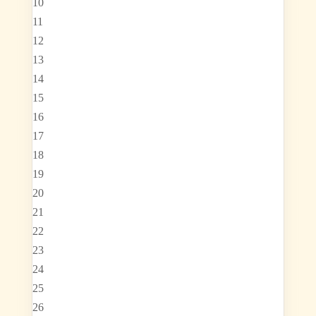
10
11
12
13
14
15
16
17
18
19
20
21
22
23
24
25
26