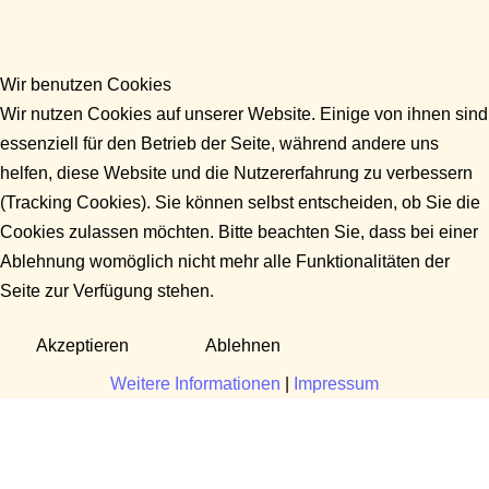
Wir benutzen Cookies
Wir nutzen Cookies auf unserer Website. Einige von ihnen sind
essenziell für den Betrieb der Seite, während andere uns
helfen, diese Website und die Nutzererfahrung zu verbessern
(Tracking Cookies). Sie können selbst entscheiden, ob Sie die
Cookies zulassen möchten. Bitte beachten Sie, dass bei einer
Ablehnung womöglich nicht mehr alle Funktionalitäten der
Seite zur Verfügung stehen.
Akzeptieren
Ablehnen
Weitere Informationen
|
Impressum
Fragen?