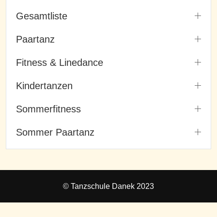
Gesamtliste
Paartanz
Fitness & Linedance
Kindertanzen
Sommerfitness
Sommer Paartanz
© Tanzschule Danek 2023