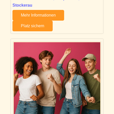
Stockerau
Mehr Informationen
Platz sichern