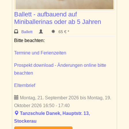
Ballett - aufbauend auf
Miniballerinas oder ab 5 Jahren
Ballett
65 € *
Bitte beachten:
Termine und Ferienzeiten
Prospekt download - Änderungen online bitte
beachten
Elternbrief
Montag, 21. September 2026 bis Montag, 19.
Oktober 2026 16:50 - 17:40
Tanzschule Danek, Hauptstr. 13,
Stockerau