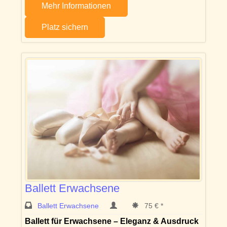
Mehr Informationen
Platz sichern
Ballett Erwachsene
Ballett Erwachsene
75 € *
Ballett für Erwachsene – Eleganz & Ausdruck