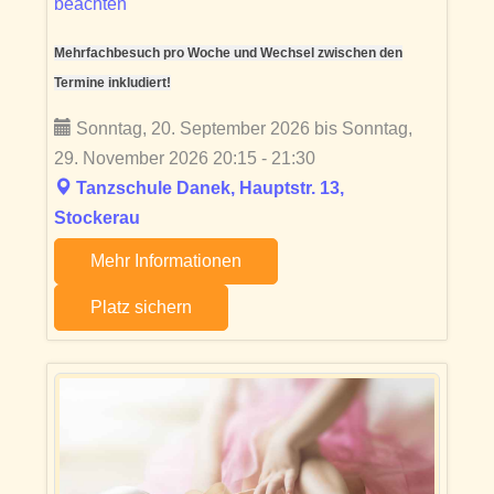
beachten
Mehrfachbesuch pro Woche und Wechsel zwischen den
Termine inkludiert!
Sonntag, 20. September 2026 bis Sonntag,
29. November 2026 20:15 - 21:30
Tanzschule Danek, Hauptstr. 13,
Stockerau
Mehr Informationen
Platz sichern