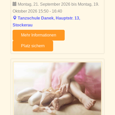
Montag, 21. September 2026 bis Montag, 19.
Oktober 2026 15:50 - 16:40
Tanzschule Danek, Hauptstr. 13,
Stockerau
Mehr Informationen
Platz sichern