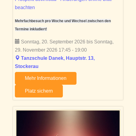
beachten
Mehrfachbesuch pro Woche und Wechsel zwischen den
Termine inkludiert!
Sonntag, 20. September 2026 bis Sonntag,
29. November 2026 17:45 - 19:00
Tanzschule Danek, Hauptstr. 13,
Stockerau
Mehr Informationen
Platz sichern