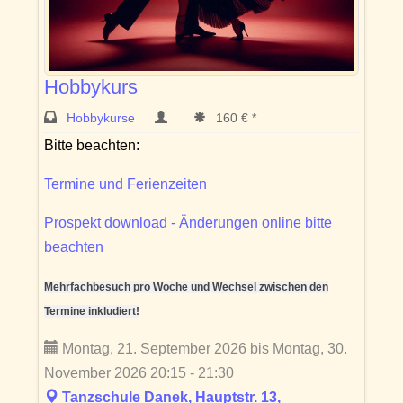
Hobbykurs
Hobbykurse
160 € *
Bitte beachten:
Termine und Ferienzeiten
Prospekt download - Änderungen online bitte
beachten
Mehrfachbesuch pro Woche und Wechsel zwischen den
Termine inkludiert!
Montag, 21. September 2026 bis Montag, 30.
November 2026 20:15 - 21:30
Tanzschule Danek, Hauptstr. 13,