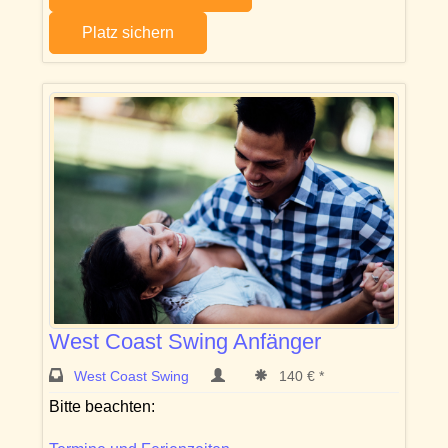
Platz sichern
West Coast Swing Anfänger
West Coast Swing
140 € *
Bitte beachten: