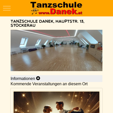
Mobile Menu Toggle
Tanzschule Danek, Hauptstr. 13,
Stockerau
Informationen
Kommende Veranstaltungen an diesem Ort