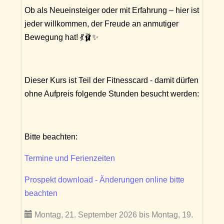
Ob als Neueinsteiger oder mit Erfahrung – hier ist
jeder willkommen, der Freude an anmutiger
Bewegung hat! 💃🩰✨
Dieser Kurs ist Teil der Fitnesscard - damit dürfen
ohne Aufpreis folgende Stunden besucht werden:
Bitte beachten:
Termine und Ferienzeiten
Prospekt download - Änderungen online bitte
beachten
Montag, 21. September 2026 bis Montag, 19.