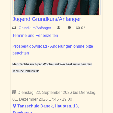
Jugend Grundkurs/Anfänger
Grundkurs/Anfänger
160 € *
Termine und Ferienzeiten
Prospekt download - Änderungen online bitte
beachten
Mehrfachbesuch pro Woche und Wechsel zwischen den
Termine inkludiert!
Dienstag, 22. September 2026 bis Dienstag,
01. Dezember 2026 17:45 - 19:00
Tanzschule Danek, Hauptstr. 13,
Stockerau