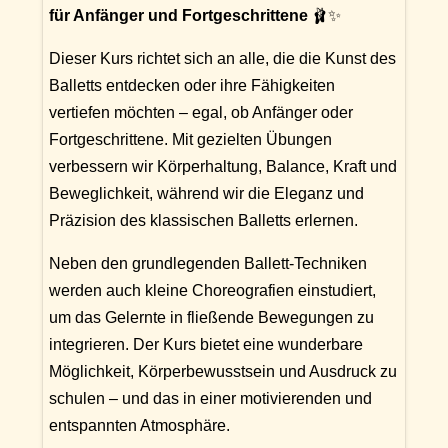
für Anfänger und Fortgeschrittene
🩰✨
Dieser Kurs richtet sich an alle, die die Kunst des
Balletts entdecken oder ihre Fähigkeiten
vertiefen möchten – egal, ob Anfänger oder
Fortgeschrittene. Mit gezielten Übungen
verbessern wir Körperhaltung, Balance, Kraft und
Beweglichkeit, während wir die Eleganz und
Präzision des klassischen Balletts erlernen.
Neben den grundlegenden Ballett-Techniken
werden auch kleine Choreografien einstudiert,
um das Gelernte in fließende Bewegungen zu
integrieren. Der Kurs bietet eine wunderbare
Möglichkeit, Körperbewusstsein und Ausdruck zu
schulen – und das in einer motivierenden und
entspannten Atmosphäre.