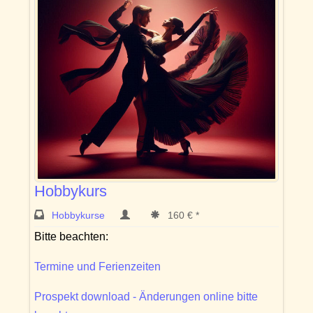
Hobbykurs
Hobbykurse
160 € *
Bitte beachten:
Termine und Ferienzeiten
Prospekt download - Änderungen online bitte