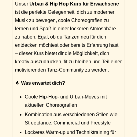
Unser
Urban & Hip Hop Kurs für Erwachsene
ist die perfekte Gelegenheit, dich zu moderner
Musik zu bewegen, coole Choreografien zu
lernen und Spaß in einer lockeren Atmosphäre
zu haben. Egal, ob du Tanzen neu für dich
entdecken möchtest oder bereits Erfahrung hast
– dieser Kurs bietet dir die Möglichkeit, dich
kreativ auszudrücken, fit zu bleiben und Teil einer
motivierenden Tanz-Community zu werden.
🌟
Was erwartet dich?
Coole Hip-Hop- und Urban-Moves mit
aktuellen Choreografien
Kombination aus verschiedenen Stilen wie
Streetdance, Commercial und Freestyle
Lockeres Warm-up und Techniktraining für