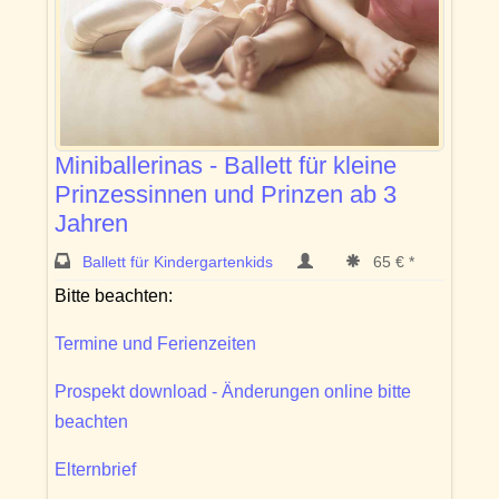
Miniballerinas - Ballett für kleine
Prinzessinnen und Prinzen ab 3
Jahren
Ballett für Kindergartenkids
65 € *
Bitte beachten:
Termine und Ferienzeiten
Prospekt download - Änderungen online bitte
beachten
Elternbrief