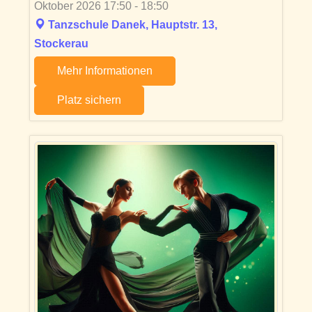
Oktober 2026 17:50 - 18:50
Tanzschule Danek, Hauptstr. 13,
Stockerau
Mehr Informationen
Platz sichern