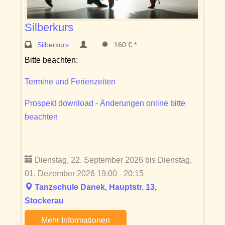
Silberkurs
Silberkurs
160 € *
Bitte beachten:
Termine und Ferienzeiten
Prospekt download - Änderungen online bitte
beachten
Dienstag, 22. September 2026 bis Dienstag,
01. Dezember 2026 19:00 - 20:15
Tanzschule Danek, Hauptstr. 13,
Stockerau
Mehr Informationen