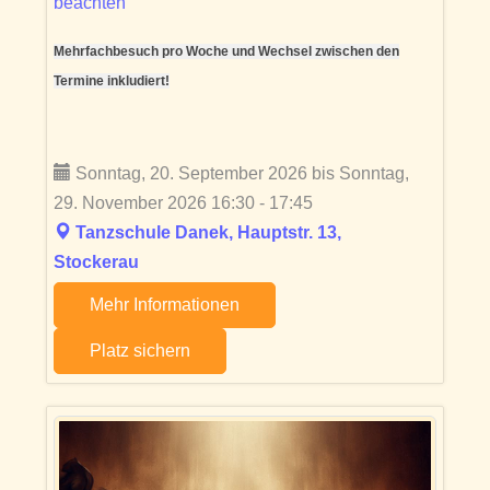
beachten
Mehrfachbesuch pro Woche und Wechsel zwischen den
Termine inkludiert!
Sonntag, 20. September 2026 bis Sonntag,
29. November 2026 16:30 - 17:45
Tanzschule Danek, Hauptstr. 13,
Stockerau
Mehr Informationen
Platz sichern