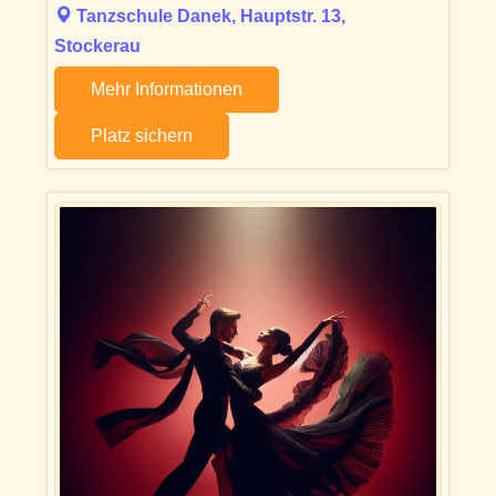
Tanzschule Danek, Hauptstr. 13,
Stockerau
Mehr Informationen
Platz sichern