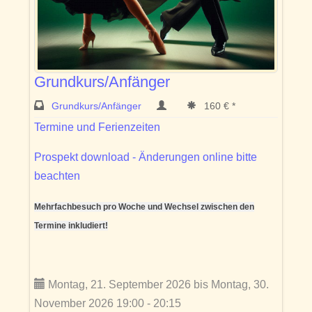
Grundkurs/Anfänger
Grundkurs/Anfänger
160 € *
Termine und Ferienzeiten
Prospekt download - Änderungen online bitte
beachten
Mehrfachbesuch pro Woche und Wechsel zwischen den
Termine inkludiert!
Montag, 21. September 2026 bis Montag, 30.
November 2026 19:00 - 20:15