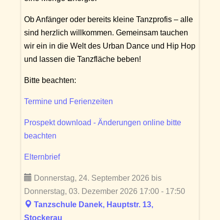
Ob Anfänger oder bereits kleine Tanzprofis – alle
sind herzlich willkommen. Gemeinsam tauchen
wir ein in die Welt des Urban Dance und Hip Hop
und lassen die Tanzfläche beben!
Bitte beachten:
Termine und Ferienzeiten
Prospekt download - Änderungen online bitte
beachten
Elternbrief
Donnerstag, 24. September 2026 bis
Donnerstag, 03. Dezember 2026 17:00 - 17:50
Tanzschule Danek, Hauptstr. 13,
Stockerau