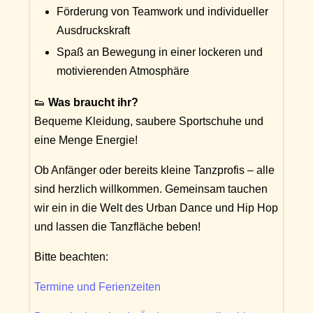
Förderung von Teamwork und individueller
Ausdruckskraft
Spaß an Bewegung in einer lockeren und
motivierenden Atmosphäre
👟
Was braucht ihr?
Bequeme Kleidung, saubere Sportschuhe und
eine Menge Energie!
Ob Anfänger oder bereits kleine Tanzprofis – alle
sind herzlich willkommen. Gemeinsam tauchen
wir ein in die Welt des Urban Dance und Hip Hop
und lassen die Tanzfläche beben!
Bitte beachten:
Termine und Ferienzeiten