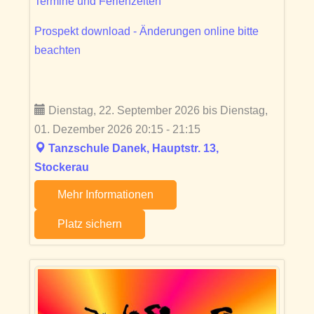
Termine und Ferienzeiten
Prospekt download - Änderungen online bitte
beachten
Dienstag, 22. September 2026 bis Dienstag,
01. Dezember 2026 20:15 - 21:15
Tanzschule Danek, Hauptstr. 13,
Stockerau
Mehr Informationen
Platz sichern