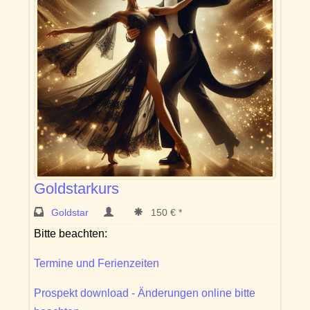
Goldstarkurs
Goldstar
150 € *
Bitte beachten:
Termine und Ferienzeiten
Prospekt download - Änderungen online bitte