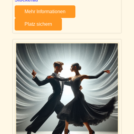
Mehr Informationen
Platz sichern