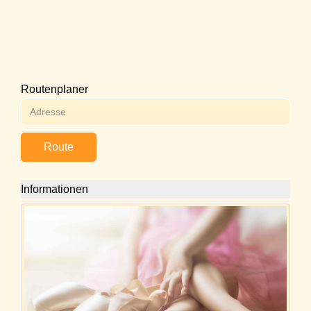
Routenplaner
Route
Informationen