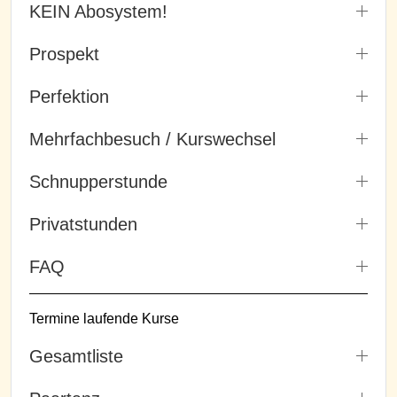
KEIN Abosystem!
Prospekt
Perfektion
Mehrfachbesuch / Kurswechsel
Schnupperstunde
Privatstunden
FAQ
Termine laufende Kurse
Gesamtliste