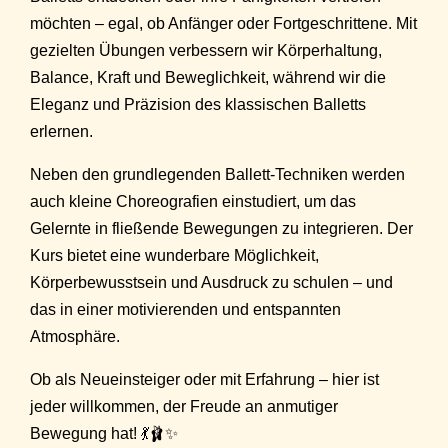
möchten – egal, ob Anfänger oder Fortgeschrittene. Mit
gezielten Übungen verbessern wir Körperhaltung,
Balance, Kraft und Beweglichkeit, während wir die
Eleganz und Präzision des klassischen Balletts
erlernen.
Neben den grundlegenden Ballett-Techniken werden
auch kleine Choreografien einstudiert, um das
Gelernte in fließende Bewegungen zu integrieren. Der
Kurs bietet eine wunderbare Möglichkeit,
Körperbewusstsein und Ausdruck zu schulen – und
das in einer motivierenden und entspannten
Atmosphäre.
Ob als Neueinsteiger oder mit Erfahrung – hier ist
jeder willkommen, der Freude an anmutiger
Bewegung hat! 💃🩰✨