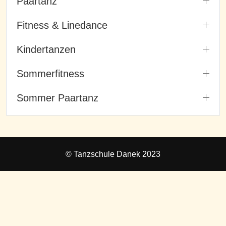
Paartanz
Fitness & Linedance
Kindertanzen
Sommerfitness
Sommer Paartanz
© Tanzschule Danek 2023