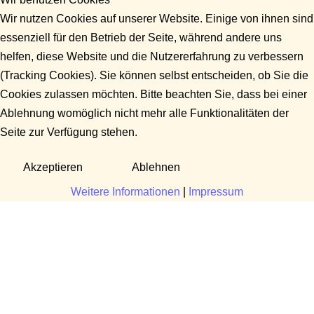
Wir nutzen Cookies auf unserer Website. Einige von ihnen sind
essenziell für den Betrieb der Seite, während andere uns
helfen, diese Website und die Nutzererfahrung zu verbessern
(Tracking Cookies). Sie können selbst entscheiden, ob Sie die
Cookies zulassen möchten. Bitte beachten Sie, dass bei einer
Ablehnung womöglich nicht mehr alle Funktionalitäten der
Seite zur Verfügung stehen.
Akzeptieren
Ablehnen
Weitere Informationen
|
Impressum
Fragen?