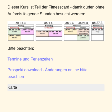
Dieser Kurs ist Teil der Fitnesscard - damit dürfen ohne
Aufpreis folgende Stunden besucht werden:
Bitte beachten:
Termine und Ferienzeiten
Prospekt download - Änderungen online bitte
beachten
Karte