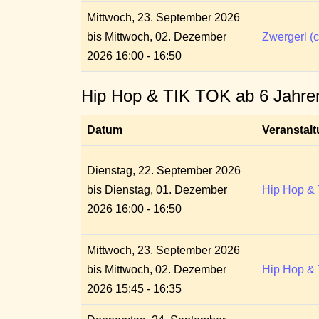
Mittwoch, 23. September 2026
bis Mittwoch, 02. Dezember
Zwergerl (c
2026 16:00 - 16:50
Hip Hop & TIK TOK ab 6 Jahre
Datum
Veranstal
Dienstag, 22. September 2026
bis Dienstag, 01. Dezember
Hip Hop & 
2026 16:00 - 16:50
Mittwoch, 23. September 2026
bis Mittwoch, 02. Dezember
Hip Hop & 
2026 15:45 - 16:35