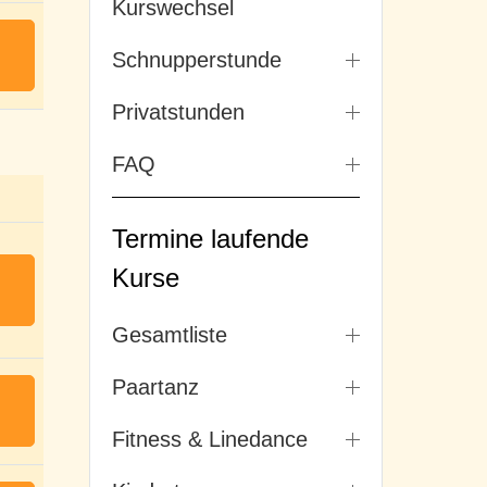
Kurswechsel
Schnupperstunde
Privatstunden
FAQ
Termine laufende
Kurse
Gesamtliste
Paartanz
Fitness & Linedance