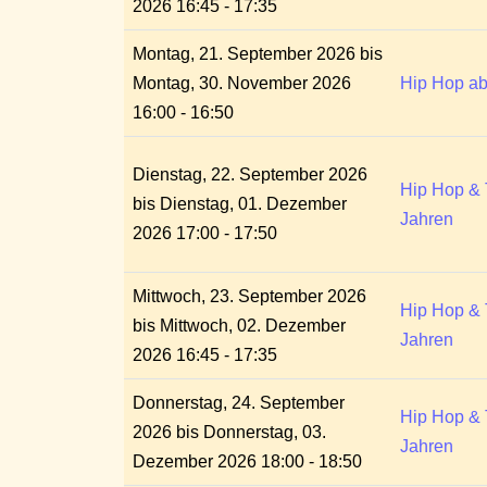
2026 16:45 - 17:35
Montag, 21. September 2026 bis
Montag, 30. November 2026
Hip Hop ab
16:00 - 16:50
Dienstag, 22. September 2026
Hip Hop & 
bis Dienstag, 01. Dezember
Jahren
2026 17:00 - 17:50
Mittwoch, 23. September 2026
Hip Hop & 
bis Mittwoch, 02. Dezember
Jahren
2026 16:45 - 17:35
Donnerstag, 24. September
Hip Hop & 
2026 bis Donnerstag, 03.
Jahren
Dezember 2026 18:00 - 18:50