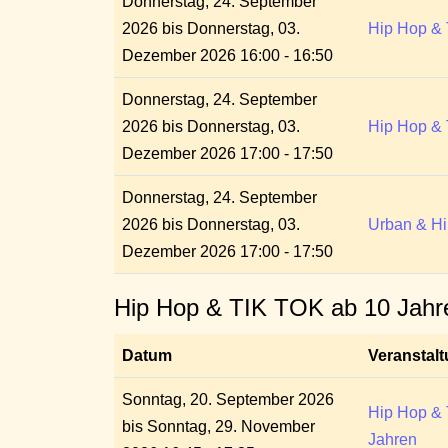
Donnerstag, 24. September
2026 bis Donnerstag, 03.
Hip Hop & 
Dezember 2026 16:00 - 16:50
Donnerstag, 24. September
2026 bis Donnerstag, 03.
Hip Hop & 
Dezember 2026 17:00 - 17:50
Donnerstag, 24. September
2026 bis Donnerstag, 03.
Urban & Hi
Dezember 2026 17:00 - 17:50
Hip Hop & TIK TOK ab 10 Jahr
Datum
Veranstal
Sonntag, 20. September 2026
Hip Hop & 
bis Sonntag, 29. November
Jahren