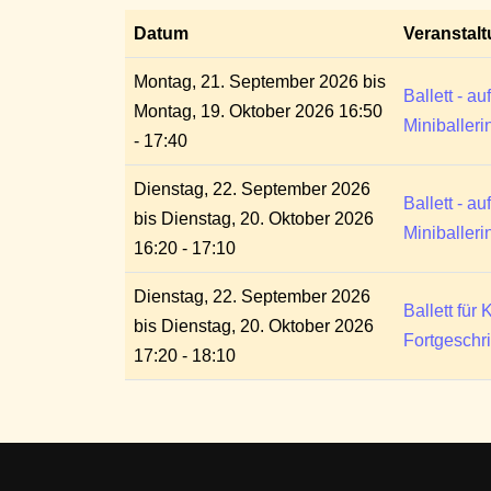
Datum
Veranstal
Montag, 21. September 2026 bis
Ballett - a
Montag, 19. Oktober 2026 16:50
Miniballeri
- 17:40
Dienstag, 22. September 2026
Ballett - a
bis Dienstag, 20. Oktober 2026
Miniballeri
16:20 - 17:10
Dienstag, 22. September 2026
Ballett für 
bis Dienstag, 20. Oktober 2026
Fortgeschri
17:20 - 18:10