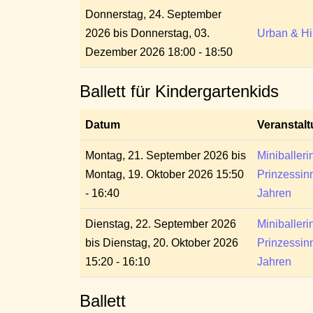
Donnerstag, 24. September
2026 bis Donnerstag, 03.
Urban & Hi
Dezember 2026 18:00 - 18:50
Ballett für Kindergartenkids
Datum
Veranstal
Montag, 21. September 2026 bis
Miniballerin
Montag, 19. Oktober 2026 15:50
Prinzessin
- 16:40
Jahren
Dienstag, 22. September 2026
Miniballerin
bis Dienstag, 20. Oktober 2026
Prinzessin
15:20 - 16:10
Jahren
Ballett