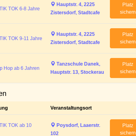
Hauptstr. 4, 2225
Platz
TIK TOK 6-8 Jahre
sichern
Zistersdorf, Stadtcafe
Hauptstr. 4, 2225
Platz
TIK TOK 9-11 Jahre
sichern
Zistersdorf, Stadtcafe
Tanzschule Danek,
Platz
p Hop ab 6 Jahren
sichern
Hauptstr. 13, Stockerau
en
tung
Veranstaltungsort
TIK TOK ab 10
Poysdorf, Laaerstr.
Platz
sichern
102