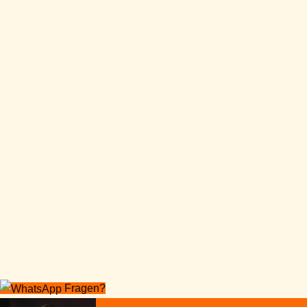
Fragen?