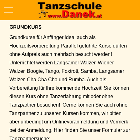
Mobile Menu Toggle
Grundkurs
Grundkurse für Anfänger ideal auch als
Hochzeitsvorbereitung Parallel geführte Kurse dürfen
ohne Aufpreis auch mehrfach besucht werden!
Unterrichtet werden Langsamer Walzer, Wiener
Walzer, Boogie, Tango, Foxtrott, Samba, Langsamer
Walzer, Cha Cha Cha und Rumba. Auch als
Vorbereitung für Ihre kommende Hochzeit! Sie können
diesen Kurs ohne Tanzerfahrung mit oder ohne
Tanzpartner besuchen! Gerne können Sie auch ohne
Tanzpartner zu unseren Kursen kommen, wir bitten
aber unbedingt um Onlinevoranmeldung und Vermerk
bei der Anmeldung. Hier finden Sie unser Formular zur
Tanzpartnersuche: