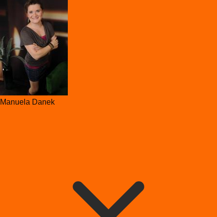
Manuela Danek