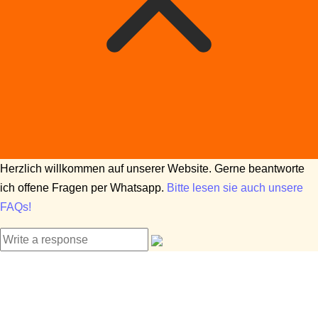
Herzlich willkommen auf unserer Website. Gerne beantworte
ich offene Fragen per Whatsapp.
Bitte lesen sie auch unsere
FAQs!