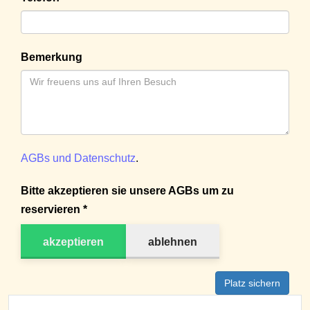
Bemerkung
AGBs und Datenschutz
.
Bitte akzeptieren sie unsere AGBs um zu
reservieren *
akzeptieren
ablehnen
Platz sichern