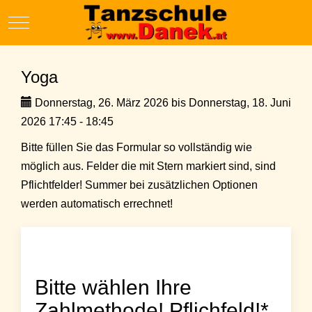
Mobile Menu Toggle
Yoga
Donnerstag, 26. März 2026 bis Donnerstag, 18. Juni
2026 17:45 - 18:45
Bitte füllen Sie das Formular so vollständig wie
möglich aus. Felder die mit Stern markiert sind, sind
Pflichtfelder! Summer bei zusätzlichen Optionen
werden automatisch errechnet!
Bitte wählen Ihre
Zahlmethode! Pflichfeld!*