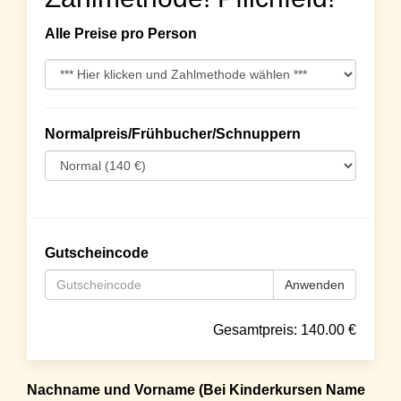
Alle Preise pro Person
Normalpreis/Frühbucher/Schnuppern
Gutscheincode
Anwenden
Gesamtpreis:
140.00
€
Nachname und Vorname (Bei Kinderkursen Name