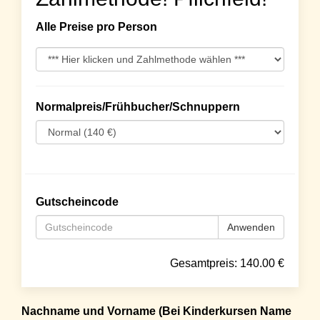
Alle Preise pro Person
Normalpreis/Frühbucher/Schnuppern
Gutscheincode
Anwenden
Gesamtpreis:
140.00
€
Nachname und Vorname (Bei Kinderkursen Name