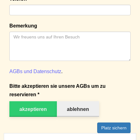
Bemerkung
AGBs und Datenschutz
.
Bitte akzeptieren sie unsere AGBs um zu
reservieren *
akzeptieren
ablehnen
Platz sichern