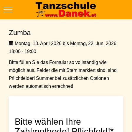
Mobile Menu Toggle
Zumba
Montag, 13. April 2026 bis Montag, 22. Juni 2026
18:00 - 19:00
Bitte füllen Sie das Formular so vollständig wie
möglich aus. Felder die mit Stern markiert sind, sind
Pflichtfelder! Summer bei zusätzlichen Optionen
werden automatisch errechnet!
Bitte wählen Ihre
Zahlmethode! Pflichfeld!*