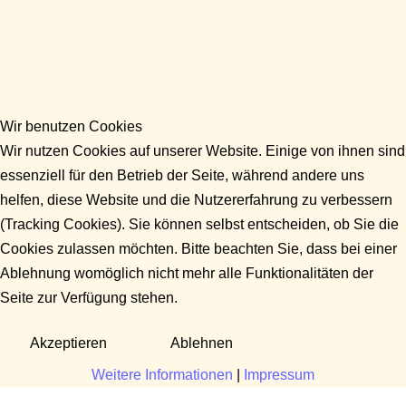
Wir benutzen Cookies
Wir nutzen Cookies auf unserer Website. Einige von ihnen sind
essenziell für den Betrieb der Seite, während andere uns
helfen, diese Website und die Nutzererfahrung zu verbessern
(Tracking Cookies). Sie können selbst entscheiden, ob Sie die
Cookies zulassen möchten. Bitte beachten Sie, dass bei einer
Ablehnung womöglich nicht mehr alle Funktionalitäten der
Seite zur Verfügung stehen.
Akzeptieren
Ablehnen
Weitere Informationen
|
Impressum
Fragen?