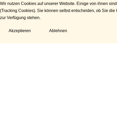
Wir nutzen Cookies auf unserer Website. Einige von ihnen sind
(Tracking Cookies). Sie können selbst entscheiden, ob Sie die
zur Verfügung stehen.
Akzeptieren
Ablehnen
Fragen?
Manuela Danek