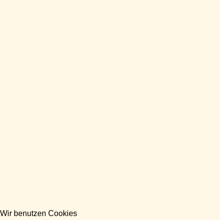
Wir benutzen Cookies