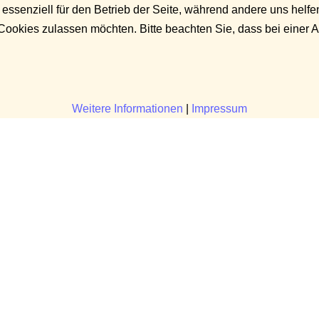
 essenziell für den Betrieb der Seite, während andere uns helf
 Cookies zulassen möchten. Bitte beachten Sie, dass bei einer 
Weitere Informationen
|
Impressum