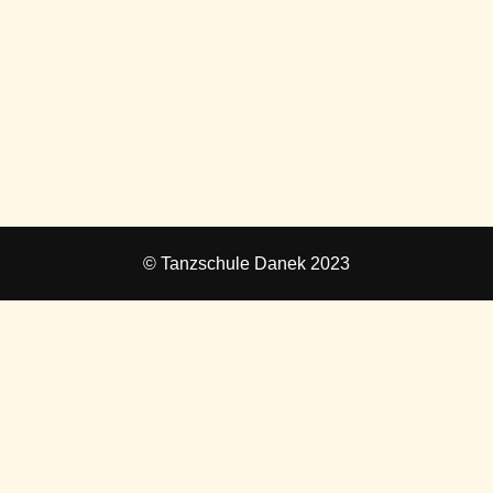
© Tanzschule Danek 2023