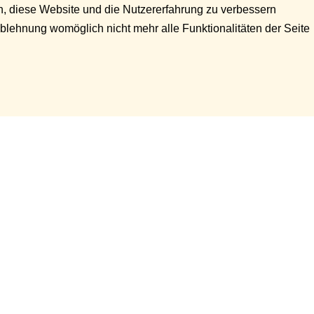
en, diese Website und die Nutzererfahrung zu verbessern
Ablehnung womöglich nicht mehr alle Funktionalitäten der Seite