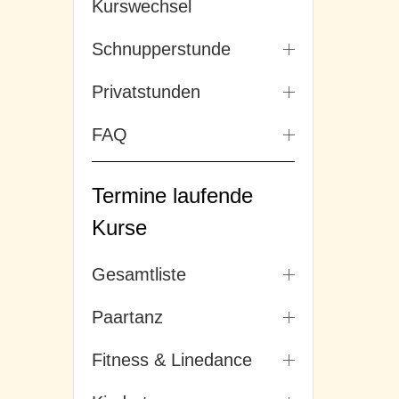
Kurswechsel
Schnupperstunde
Privatstunden
FAQ
Termine laufende
Kurse
Gesamtliste
Paartanz
Fitness & Linedance