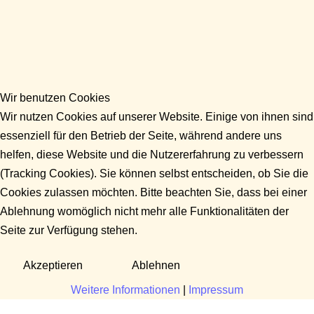
Wir benutzen Cookies
Wir nutzen Cookies auf unserer Website. Einige von ihnen sind
essenziell für den Betrieb der Seite, während andere uns
helfen, diese Website und die Nutzererfahrung zu verbessern
(Tracking Cookies). Sie können selbst entscheiden, ob Sie die
Cookies zulassen möchten. Bitte beachten Sie, dass bei einer
Ablehnung womöglich nicht mehr alle Funktionalitäten der
Seite zur Verfügung stehen.
Akzeptieren
Ablehnen
Weitere Informationen
|
Impressum
Fragen?