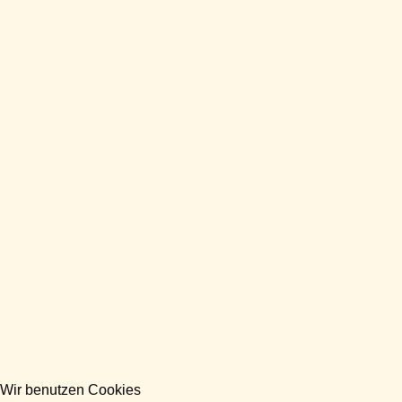
Wir benutzen Cookies