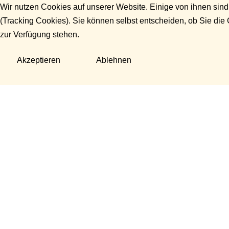
Wir nutzen Cookies auf unserer Website. Einige von ihnen sind
(Tracking Cookies). Sie können selbst entscheiden, ob Sie die
zur Verfügung stehen.
Akzeptieren
Ablehnen
Fragen?
Manuela Danek