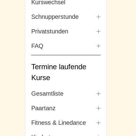
Kurswechsel
Schnupperstunde
Privatstunden
FAQ
Termine laufende
Kurse
Gesamtliste
Paartanz
Fitness & Linedance