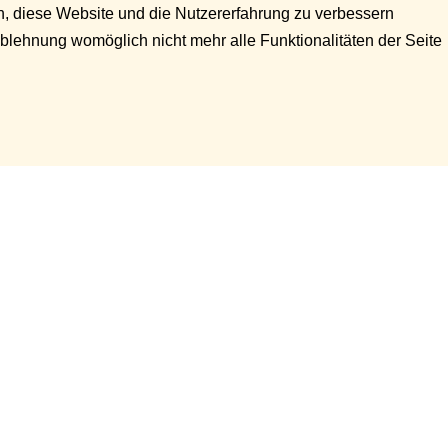
en, diese Website und die Nutzererfahrung zu verbessern
Ablehnung womöglich nicht mehr alle Funktionalitäten der Seite