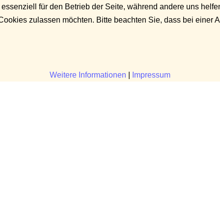
 essenziell für den Betrieb der Seite, während andere uns helf
 Cookies zulassen möchten. Bitte beachten Sie, dass bei einer 
Weitere Informationen
|
Impressum