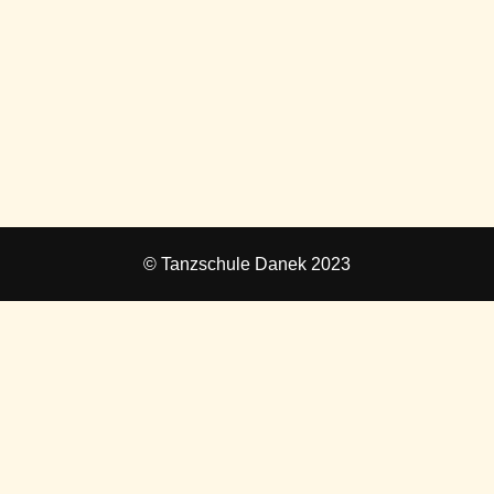
© Tanzschule Danek 2023