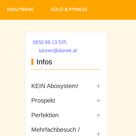
Kids/Teens
Solo & Fitness
0650 88 13 535
tanzen@danek.at
Infos
KEIN Abosystem!
Prospekt
Perfektion
Mehrfachbesuch /