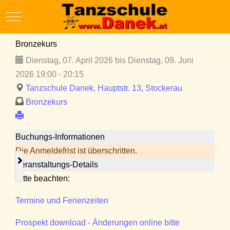
Mobile Menu Toggle
Bronzekurs
Dienstag, 07. April 2026 bis Dienstag, 09. Juni
2026 19:00 - 20:15
Tanzschule Danek, Hauptstr. 13, Stockerau
Bronzekurs
Buchungs-Informationen
Die Anmeldefrist ist überschritten.
Veranstaltungs-Details
Bitte beachten:
Termine und Ferienzeiten
Prospekt download - Änderungen online bitte