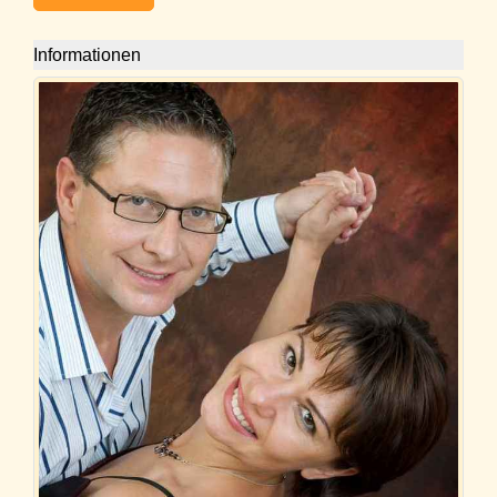
Informationen