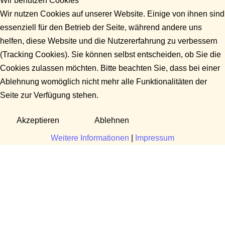
Wir benutzen Cookies
Wir nutzen Cookies auf unserer Website. Einige von ihnen sind
essenziell für den Betrieb der Seite, während andere uns
helfen, diese Website und die Nutzererfahrung zu verbessern
(Tracking Cookies). Sie können selbst entscheiden, ob Sie die
Cookies zulassen möchten. Bitte beachten Sie, dass bei einer
Ablehnung womöglich nicht mehr alle Funktionalitäten der
Seite zur Verfügung stehen.
Akzeptieren
Ablehnen
Weitere Informationen
|
Impressum
Fragen?