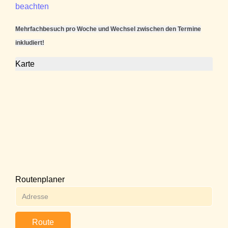
beachten
Mehrfachbesuch pro Woche und Wechsel zwischen den Termine
inkludiert!
Karte
Routenplaner
Route