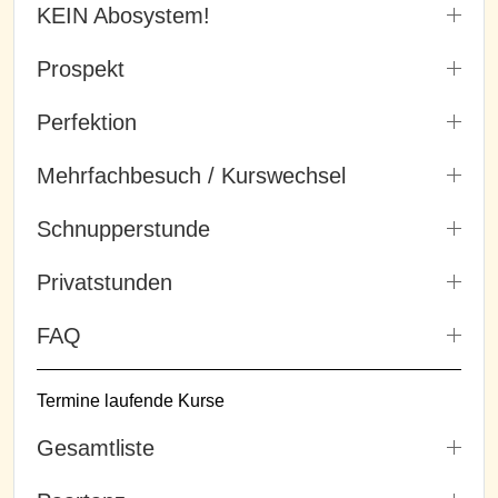
KEIN Abosystem!
Prospekt
Perfektion
Mehrfachbesuch / Kurswechsel
Schnupperstunde
Privatstunden
FAQ
Termine laufende Kurse
Gesamtliste