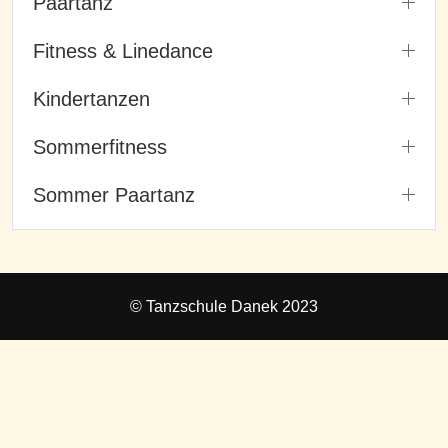
Paartanz
Fitness & Linedance
Kindertanzen
Sommerfitness
Sommer Paartanz
© Tanzschule Danek 2023