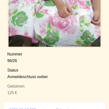
Nummer
96/26
Status
Anmeldeschluss vorbei
Gebühren
125 €