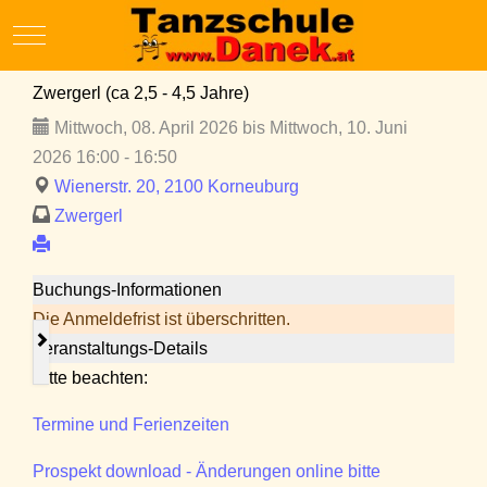
Mobile Menu Toggle
Zwergerl (ca 2,5 - 4,5 Jahre)
Mittwoch, 08. April 2026 bis Mittwoch, 10. Juni
2026 16:00 - 16:50
Wienerstr. 20, 2100 Korneuburg
Zwergerl
Buchungs-Informationen
Die Anmeldefrist ist überschritten.
Veranstaltungs-Details
Bitte beachten:
Termine und Ferienzeiten
Prospekt download - Änderungen online bitte