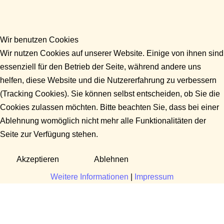
Wir benutzen Cookies
Wir nutzen Cookies auf unserer Website. Einige von ihnen sind
essenziell für den Betrieb der Seite, während andere uns
helfen, diese Website und die Nutzererfahrung zu verbessern
(Tracking Cookies). Sie können selbst entscheiden, ob Sie die
Cookies zulassen möchten. Bitte beachten Sie, dass bei einer
Ablehnung womöglich nicht mehr alle Funktionalitäten der
Seite zur Verfügung stehen.
Akzeptieren
Ablehnen
Weitere Informationen
|
Impressum
Fragen?