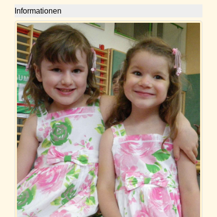
Informationen