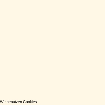
Wir benutzen Cookies