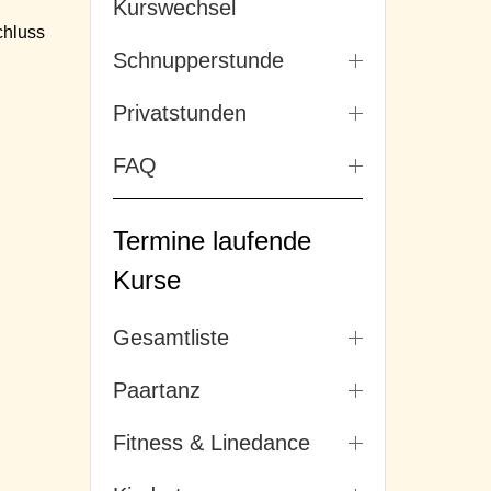
Kurswechsel
hluss
Schnupperstunde
Privatstunden
FAQ
Termine laufende
Kurse
Gesamtliste
Paartanz
Fitness & Linedance