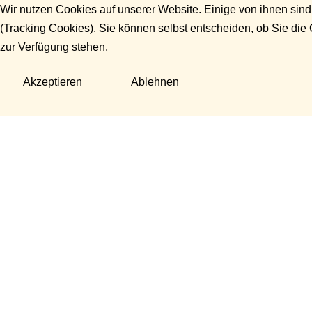
Wir nutzen Cookies auf unserer Website. Einige von ihnen sind
(Tracking Cookies). Sie können selbst entscheiden, ob Sie die
zur Verfügung stehen.
Akzeptieren
Ablehnen
Fragen?
Manuela Danek