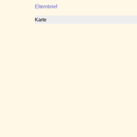
Elternbrief
Karte