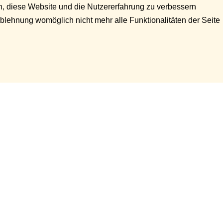
en, diese Website und die Nutzererfahrung zu verbessern
Ablehnung womöglich nicht mehr alle Funktionalitäten der Seite