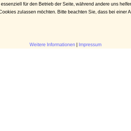
 essenziell für den Betrieb der Seite, während andere uns helf
 Cookies zulassen möchten. Bitte beachten Sie, dass bei einer 
Weitere Informationen
|
Impressum