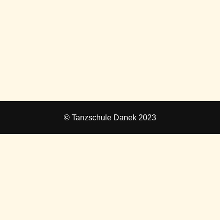
© Tanzschule Danek 2023