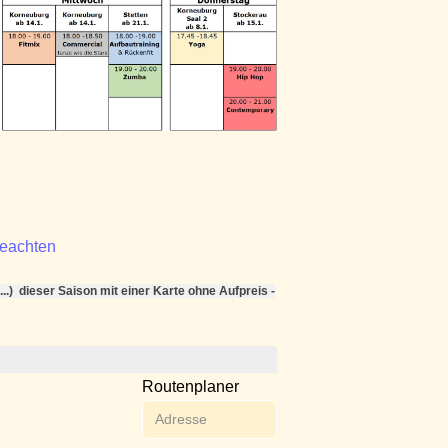
beachten
..) dieser Saison mit einer Karte ohne Aufpreis -
Routenplaner