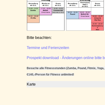
Bitte beachten:
Termine und Ferienzeiten
Prospekt download - Änderungen online bitte 
Besuche alle Fitnessstunden (Zumba, Pound, Fitmix, Yoga, .
€140,-/Person für Fitness unlimited!
Karte