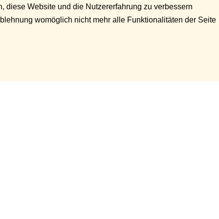
en, diese Website und die Nutzererfahrung zu verbessern
Ablehnung womöglich nicht mehr alle Funktionalitäten der Seite