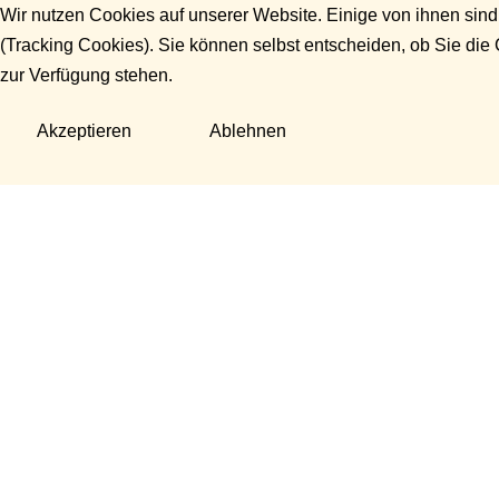
Wir nutzen Cookies auf unserer Website. Einige von ihnen sind
(Tracking Cookies). Sie können selbst entscheiden, ob Sie die
zur Verfügung stehen.
Akzeptieren
Ablehnen
Fragen?
Manuela Danek