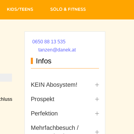
Kids/Teens
Solo & Fitness
0650 88 13 535
tanzen@danek.at
Infos
KEIN Abosystem!
Prospekt
hluss
Perfektion
Mehrfachbesuch /