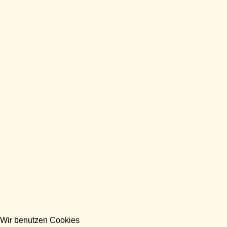
Wir benutzen Cookies