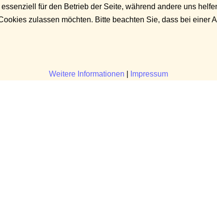
 essenziell für den Betrieb der Seite, während andere uns helf
 Cookies zulassen möchten. Bitte beachten Sie, dass bei einer 
Weitere Informationen
|
Impressum