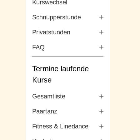
Kurswechsel
Schnupperstunde
Privatstunden
FAQ
Termine laufende
Kurse
Gesamtliste
Paartanz
Fitness & Linedance