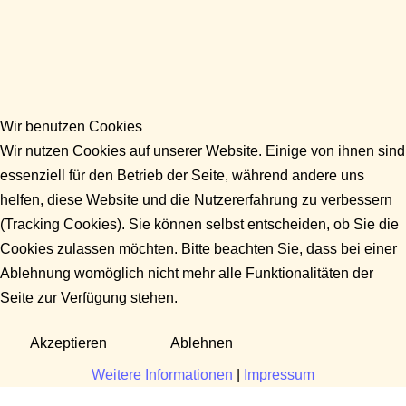
Wir benutzen Cookies
Wir nutzen Cookies auf unserer Website. Einige von ihnen sind
essenziell für den Betrieb der Seite, während andere uns
helfen, diese Website und die Nutzererfahrung zu verbessern
(Tracking Cookies). Sie können selbst entscheiden, ob Sie die
Cookies zulassen möchten. Bitte beachten Sie, dass bei einer
Ablehnung womöglich nicht mehr alle Funktionalitäten der
Seite zur Verfügung stehen.
Akzeptieren
Ablehnen
Weitere Informationen
|
Impressum
Fragen?