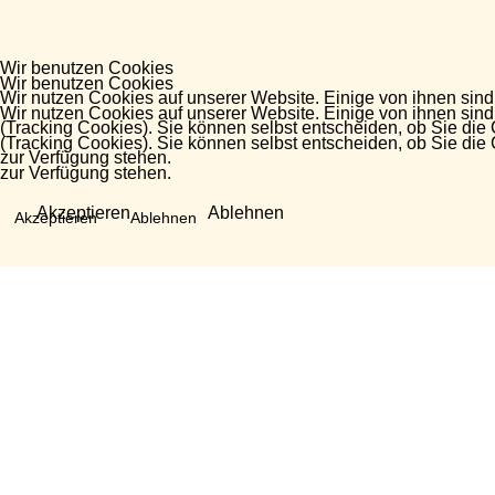
Wir benutzen Cookies
Wir benutzen Cookies
Wir nutzen Cookies auf unserer Website. Einige von ihnen sind
Wir nutzen Cookies auf unserer Website. Einige von ihnen sind
(Tracking Cookies). Sie können selbst entscheiden, ob Sie die
(Tracking Cookies). Sie können selbst entscheiden, ob Sie die
zur Verfügung stehen.
zur Verfügung stehen.
Akzeptieren
Ablehnen
Akzeptieren
Ablehnen
Fragen?