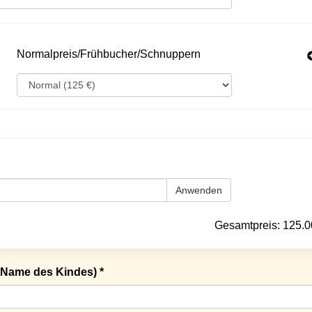
Normalpreis/Frühbucher/Schnuppern
Anwenden
Gesamtpreis:
125.0
Name des Kindes) *