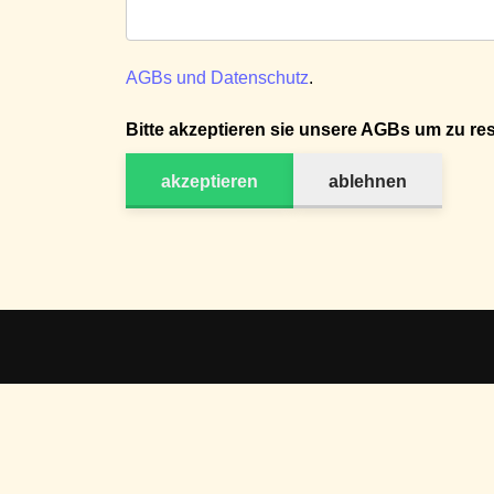
AGBs und Datenschutz
.
Bitte akzeptieren sie unsere AGBs um zu res
akzeptieren
ablehnen