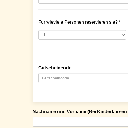
Für wieviele Personen reservieren sie? *
Gutscheincode
Nachname und Vorname (Bei Kinderkursen 