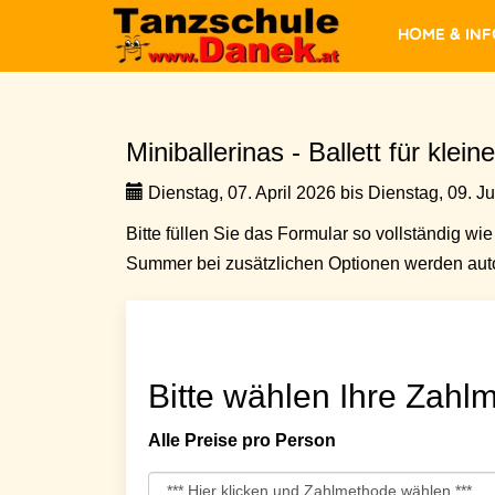
Home & In
Miniballerinas - Ballett für kle
Dienstag, 07. April 2026 bis Dienstag, 09. J
Bitte füllen Sie das Formular so vollständig wie 
Summer bei zusätzlichen Optionen werden auto
Bitte wählen Ihre Zahlm
Alle Preise pro Person