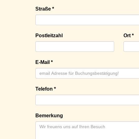
Straße *
Postleitzahl
Ort *
E-Mail *
Telefon *
Bemerkung