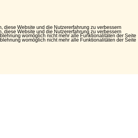
en, diese Website und die Nutzererfahrung zu verbessern
en, diese Website und die Nutzererfahrung zu verbessern
Ablehnung womöglich nicht mehr alle Funktionalitäten der Seite
Ablehnung womöglich nicht mehr alle Funktionalitäten der Seite