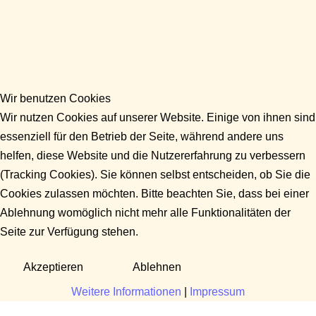
Wir benutzen Cookies
Wir nutzen Cookies auf unserer Website. Einige von ihnen sind
essenziell für den Betrieb der Seite, während andere uns
helfen, diese Website und die Nutzererfahrung zu verbessern
(Tracking Cookies). Sie können selbst entscheiden, ob Sie die
Cookies zulassen möchten. Bitte beachten Sie, dass bei einer
Ablehnung womöglich nicht mehr alle Funktionalitäten der
Seite zur Verfügung stehen.
Akzeptieren
Ablehnen
Weitere Informationen
|
Impressum
Fragen?