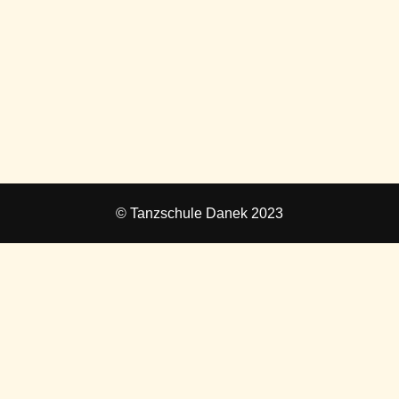
© Tanzschule Danek 2023