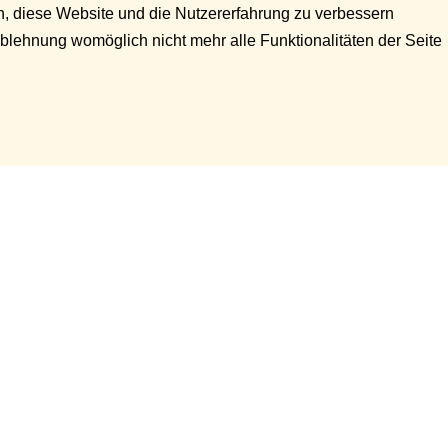
en, diese Website und die Nutzererfahrung zu verbessern
Ablehnung womöglich nicht mehr alle Funktionalitäten der Seite