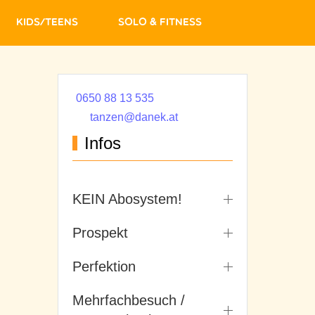
Kids/Teens
Solo & Fitness
0650 88 13 535
tanzen@danek.at
Infos
KEIN Abosystem!
Prospekt
Perfektion
Mehrfachbesuch /