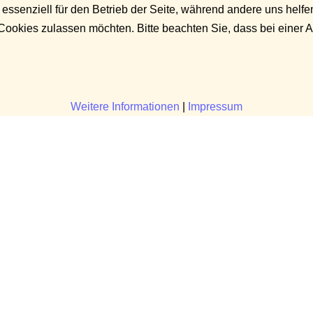
 essenziell für den Betrieb der Seite, während andere uns helf
 Cookies zulassen möchten. Bitte beachten Sie, dass bei einer 
Weitere Informationen
|
Impressum