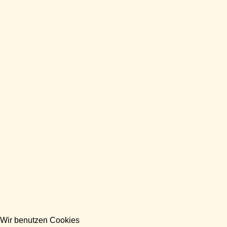
Wir benutzen Cookies