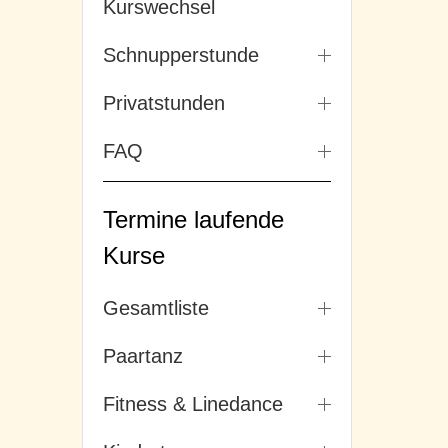
Kurswechsel
Schnupperstunde
Privatstunden
FAQ
Termine laufende
Kurse
Gesamtliste
Paartanz
Fitness & Linedance