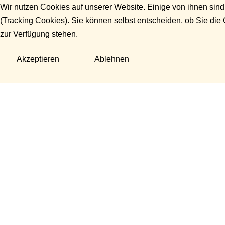
Wir nutzen Cookies auf unserer Website. Einige von ihnen sind
(Tracking Cookies). Sie können selbst entscheiden, ob Sie die
zur Verfügung stehen.
Akzeptieren
Ablehnen
Fragen?
Manuela Danek