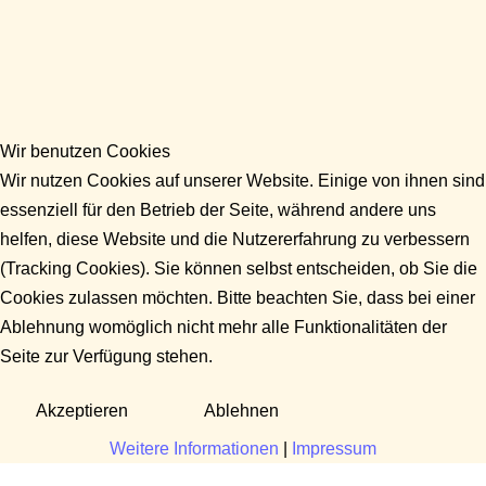
Wir benutzen Cookies
Wir nutzen Cookies auf unserer Website. Einige von ihnen sind
essenziell für den Betrieb der Seite, während andere uns
helfen, diese Website und die Nutzererfahrung zu verbessern
(Tracking Cookies). Sie können selbst entscheiden, ob Sie die
Cookies zulassen möchten. Bitte beachten Sie, dass bei einer
Ablehnung womöglich nicht mehr alle Funktionalitäten der
Seite zur Verfügung stehen.
Akzeptieren
Ablehnen
Weitere Informationen
|
Impressum
Fragen?