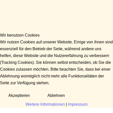
Wir benutzen Cookies
Wir nutzen Cookies auf unserer Website. Einige von ihnen sind
essenziell für den Betrieb der Seite, während andere uns
helfen, diese Website und die Nutzererfahrung zu verbessern
(Tracking Cookies). Sie können selbst entscheiden, ob Sie die
Cookies zulassen möchten. Bitte beachten Sie, dass bei einer
Ablehnung womöglich nicht mehr alle Funktionalitäten der
Seite zur Verfügung stehen.
Akzeptieren
Ablehnen
Weitere Informationen
|
Impressum
Fragen?