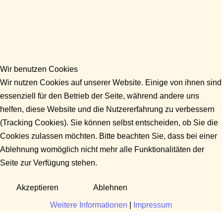
Wir benutzen Cookies
Wir nutzen Cookies auf unserer Website. Einige von ihnen sind
essenziell für den Betrieb der Seite, während andere uns
helfen, diese Website und die Nutzererfahrung zu verbessern
(Tracking Cookies). Sie können selbst entscheiden, ob Sie die
Cookies zulassen möchten. Bitte beachten Sie, dass bei einer
Ablehnung womöglich nicht mehr alle Funktionalitäten der
Seite zur Verfügung stehen.
Akzeptieren
Ablehnen
Weitere Informationen
|
Impressum
Fragen?