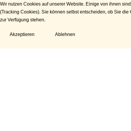
Wir nutzen Cookies auf unserer Website. Einige von ihnen sind
(Tracking Cookies). Sie können selbst entscheiden, ob Sie die
zur Verfügung stehen.
Akzeptieren
Ablehnen
Fragen?
Manuela Danek