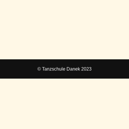
© Tanzschule Danek 2023