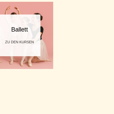
Ballett
ZU DEN KURSEN