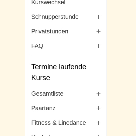
Kurswechsel
Schnupperstunde
Privatstunden
FAQ
Termine laufende
Kurse
Gesamtliste
Paartanz
Fitness & Linedance