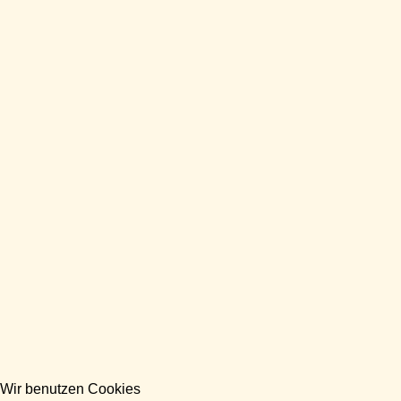
Wir benutzen Cookies