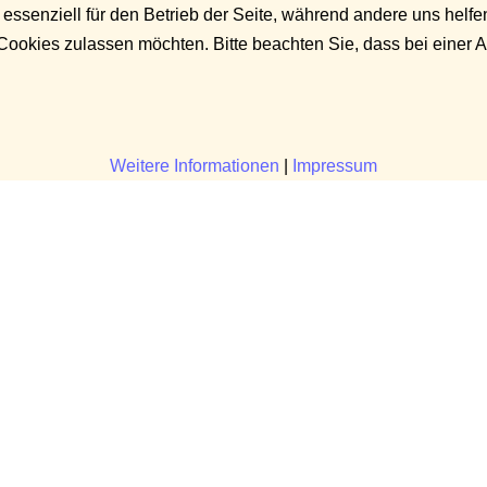
 essenziell für den Betrieb der Seite, während andere uns helf
 Cookies zulassen möchten. Bitte beachten Sie, dass bei einer 
Weitere Informationen
|
Impressum