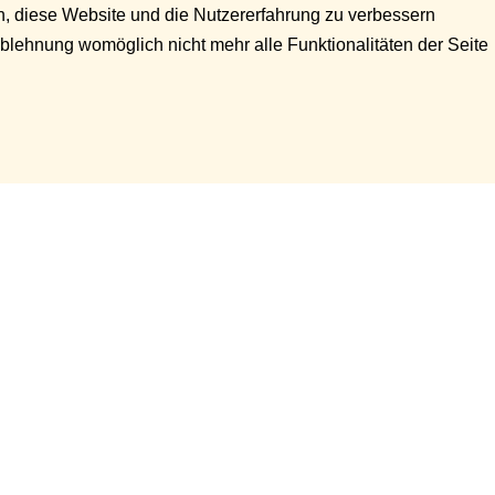
en, diese Website und die Nutzererfahrung zu verbessern
Ablehnung womöglich nicht mehr alle Funktionalitäten der Seite