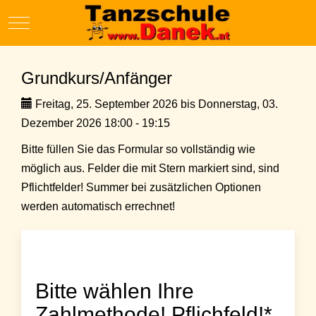
Mobile Menu Toggle
Grundkurs/Anfänger
Freitag, 25. September 2026 bis Donnerstag, 03.
Dezember 2026 18:00 - 19:15
Bitte füllen Sie das Formular so vollständig wie
möglich aus. Felder die mit Stern markiert sind, sind
Pflichtfelder! Summer bei zusätzlichen Optionen
werden automatisch errechnet!
Bitte wählen Ihre
Zahlmethode! Pflichfeld!*