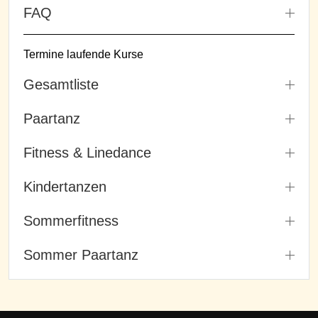
FAQ
Termine laufende Kurse
Gesamtliste
Paartanz
Fitness & Linedance
Kindertanzen
Sommerfitness
Sommer Paartanz