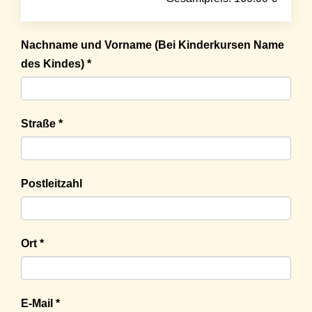
Nachname und Vorname (Bei Kinderkursen Name
des Kindes) *
Straße *
Postleitzahl
Ort *
E-Mail *