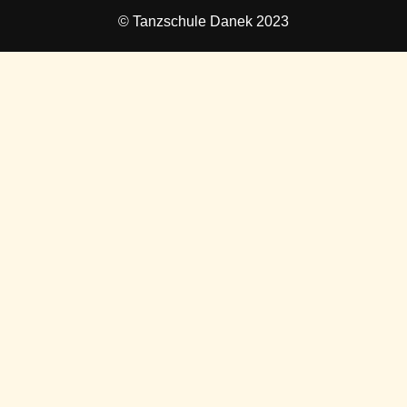
© Tanzschule Danek 2023