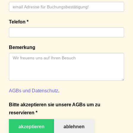
Telefon *
Bemerkung
AGBs und Datenschutz
.
Bitte akzeptieren sie unsere AGBs um zu
reservieren *
akzeptieren
ablehnen