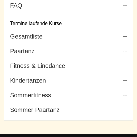
FAQ
Termine laufende Kurse
Gesamtliste
Paartanz
Fitness & Linedance
Kindertanzen
Sommerfitness
Sommer Paartanz