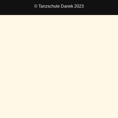
© Tanzschule Danek 2023