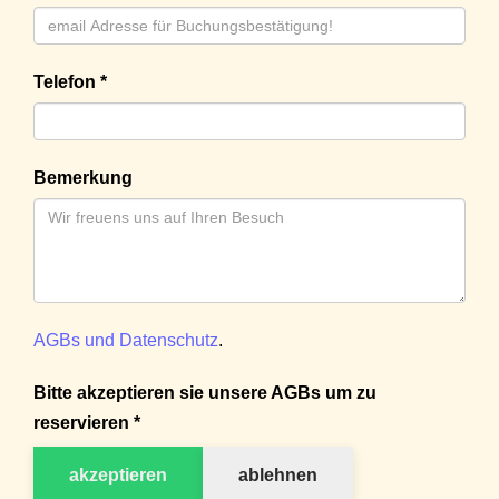
Telefon *
Bemerkung
AGBs und Datenschutz
.
Bitte akzeptieren sie unsere AGBs um zu
reservieren *
akzeptieren
ablehnen