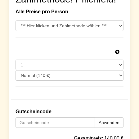
Alle Preise pro Person
Gutscheincode
Anwenden
Gesamtpreis:
140.00
€