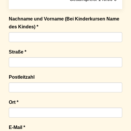
Nachname und Vorname (Bei Kinderkursen Name
des Kindes) *
Straße *
Postleitzahl
Ort *
E-Mail *