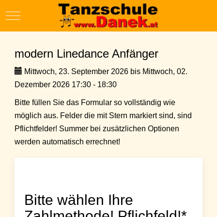
Mobile Menu Toggle
modern Linedance Anfänger
Mittwoch, 23. September 2026 bis Mittwoch, 02.
Dezember 2026 17:30 - 18:30
Bitte füllen Sie das Formular so vollständig wie
möglich aus. Felder die mit Stern markiert sind, sind
Pflichtfelder! Summer bei zusätzlichen Optionen
werden automatisch errechnet!
Bitte wählen Ihre
Zahlmethode! Pflichfeld!*