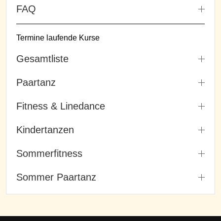
FAQ
Termine laufende Kurse
Gesamtliste
Paartanz
Fitness & Linedance
Kindertanzen
Sommerfitness
Sommer Paartanz