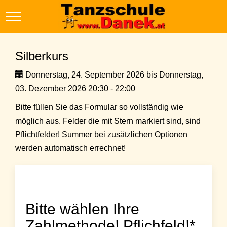
Mobile Menu Toggle
Silberkurs
Donnerstag, 24. September 2026 bis Donnerstag,
03. Dezember 2026 20:30 - 22:00
Bitte füllen Sie das Formular so vollständig wie
möglich aus. Felder die mit Stern markiert sind, sind
Pflichtfelder! Summer bei zusätzlichen Optionen
werden automatisch errechnet!
Bitte wählen Ihre
Zahlmethode! Pflichfeld!*