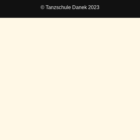
© Tanzschule Danek 2023