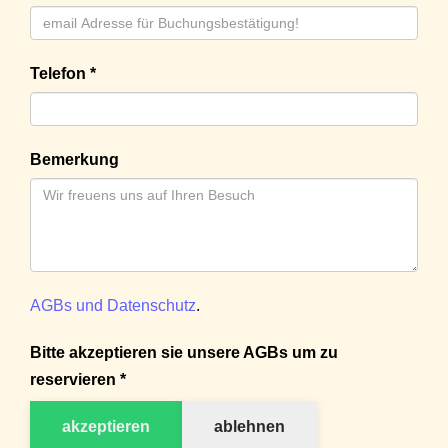
Telefon *
Bemerkung
AGBs und Datenschutz
.
Bitte akzeptieren sie unsere AGBs um zu
reservieren *
akzeptieren
ablehnen