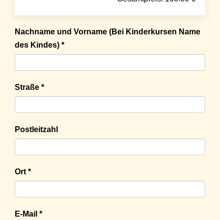
Nachname und Vorname (Bei Kinderkursen Name
des Kindes) *
Straße *
Postleitzahl
Ort *
E-Mail *