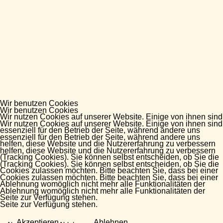
Wir benutzen Cookies
Wir benutzen Cookies
Wir nutzen Cookies auf unserer Website. Einige von ihnen sind
Wir nutzen Cookies auf unserer Website. Einige von ihnen sind
essenziell für den Betrieb der Seite, während andere uns
essenziell für den Betrieb der Seite, während andere uns
helfen, diese Website und die Nutzererfahrung zu verbessern
helfen, diese Website und die Nutzererfahrung zu verbessern
(Tracking Cookies). Sie können selbst entscheiden, ob Sie die
(Tracking Cookies). Sie können selbst entscheiden, ob Sie die
Cookies zulassen möchten. Bitte beachten Sie, dass bei einer
Cookies zulassen möchten. Bitte beachten Sie, dass bei einer
Ablehnung womöglich nicht mehr alle Funktionalitäten der
Ablehnung womöglich nicht mehr alle Funktionalitäten der
Seite zur Verfügung stehen.
Seite zur Verfügung stehen.
Akzeptieren
Ablehnen