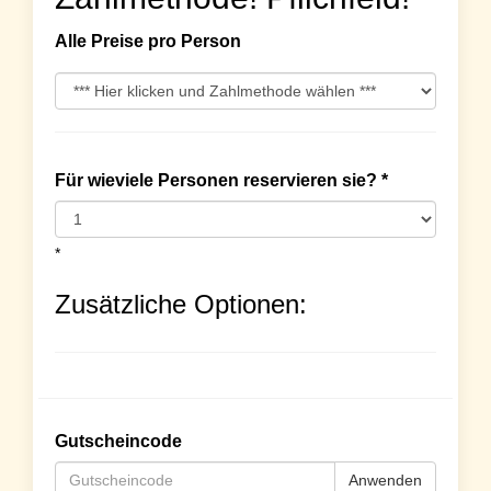
Alle Preise pro Person
Für wieviele Personen reservieren sie? *
*
Zusätzliche Optionen:
Gutscheincode
Anwenden