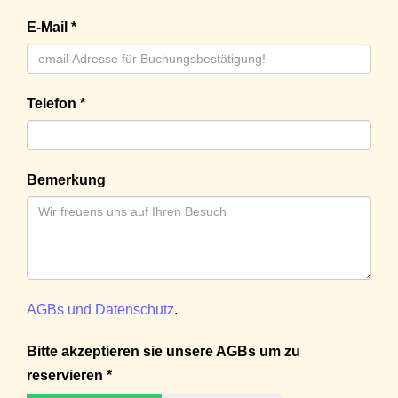
E-Mail *
Telefon *
Bemerkung
AGBs und Datenschutz
.
Bitte akzeptieren sie unsere AGBs um zu
reservieren *