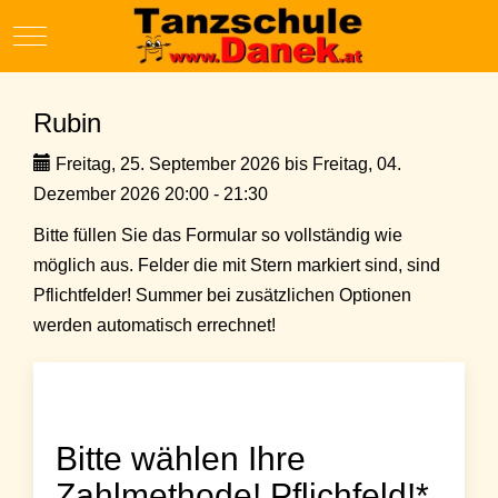
Mobile Menu Toggle
Rubin
Freitag, 25. September 2026 bis Freitag, 04.
Dezember 2026 20:00 - 21:30
Bitte füllen Sie das Formular so vollständig wie
möglich aus. Felder die mit Stern markiert sind, sind
Pflichtfelder! Summer bei zusätzlichen Optionen
werden automatisch errechnet!
Bitte wählen Ihre
Zahlmethode! Pflichfeld!*