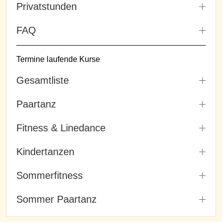
Privatstunden
FAQ
Termine laufende Kurse
Gesamtliste
Paartanz
Fitness & Linedance
Kindertanzen
Sommerfitness
Sommer Paartanz