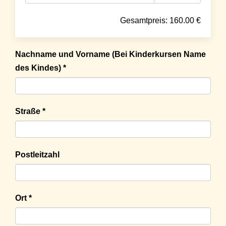
Gesamtpreis:
160.00
€
Nachname und Vorname (Bei Kinderkursen Name
des Kindes) *
Straße *
Postleitzahl
Ort *