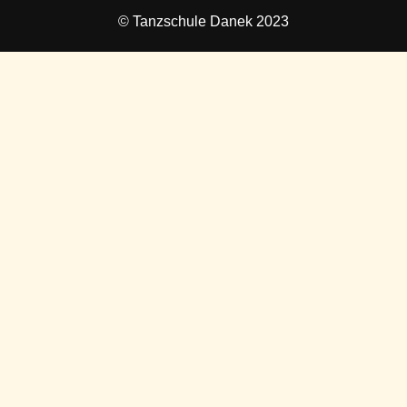
© Tanzschule Danek 2023