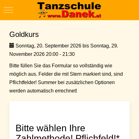
Mobile Menu Toggle
Goldkurs
Sonntag, 20. September 2026 bis Sonntag, 29.
November 2026 20:00 - 21:30
Bitte füllen Sie das Formular so vollständig wie
möglich aus. Felder die mit Stern markiert sind, sind
Pflichtfelder! Summer bei zusätzlichen Optionen
werden automatisch errechnet!
Bitte wählen Ihre
Zahlmethode! Pflichfeld!*