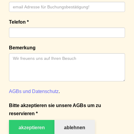
Telefon *
Bemerkung
AGBs und Datenschutz
.
Bitte akzeptieren sie unsere AGBs um zu
reservieren *
akzeptieren
ablehnen