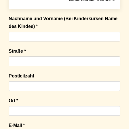
Nachname und Vorname (Bei Kinderkursen Name
des Kindes) *
Straße *
Postleitzahl
Ort *
E-Mail *