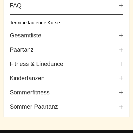
FAQ
Termine laufende Kurse
Gesamtliste
Paartanz
Fitness & Linedance
Kindertanzen
Sommerfitness
Sommer Paartanz