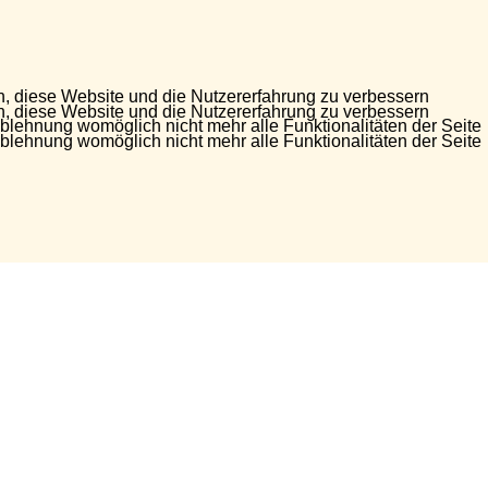
en, diese Website und die Nutzererfahrung zu verbessern
en, diese Website und die Nutzererfahrung zu verbessern
Ablehnung womöglich nicht mehr alle Funktionalitäten der Seite
Ablehnung womöglich nicht mehr alle Funktionalitäten der Seite