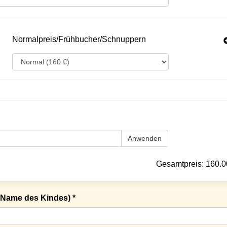
Normalpreis/Frühbucher/Schnuppern
Anwenden
Gesamtpreis:
160.0
Name des Kindes) *