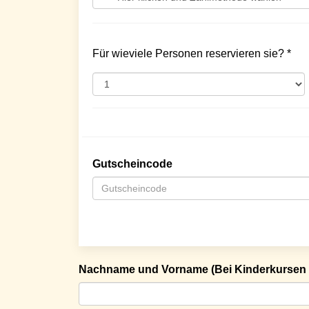
Für wieviele Personen reservieren sie? *
Gutscheincode
Nachname und Vorname (Bei Kinderkursen 