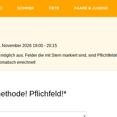
fo
Sommer
Orte
Paare & Jugend
. November 2026 19:00 - 20:15
möglich aus. Felder die mit Stern markiert sind, sind Pflichtfelde
matisch errechnet!
ethode! Pflichfeld!*