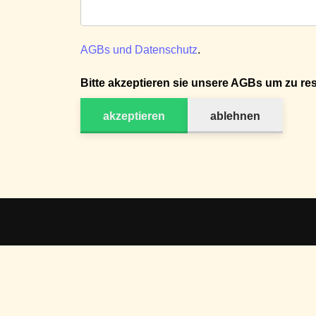
AGBs und Datenschutz
.
Bitte akzeptieren sie unsere AGBs um zu res
akzeptieren
ablehnen