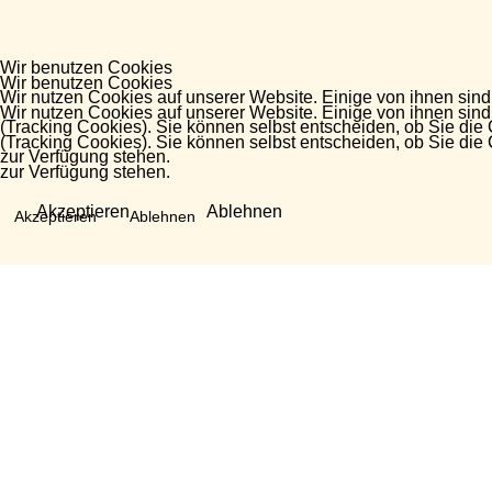
Wir benutzen Cookies
Wir benutzen Cookies
Wir nutzen Cookies auf unserer Website. Einige von ihnen sind
Wir nutzen Cookies auf unserer Website. Einige von ihnen sind
(Tracking Cookies). Sie können selbst entscheiden, ob Sie die
(Tracking Cookies). Sie können selbst entscheiden, ob Sie die
zur Verfügung stehen.
zur Verfügung stehen.
Akzeptieren
Ablehnen
Akzeptieren
Ablehnen
Fragen?