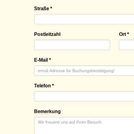
Straße *
Postleitzahl
Ort *
E-Mail *
Telefon *
Bemerkung