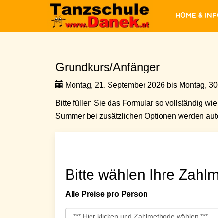
Home & In
Grundkurs/Anfänger
Montag, 21. September 2026 bis Montag, 30
Bitte füllen Sie das Formular so vollständig wie 
Summer bei zusätzlichen Optionen werden auto
Bitte wählen Ihre Zahlm
Alle Preise pro Person