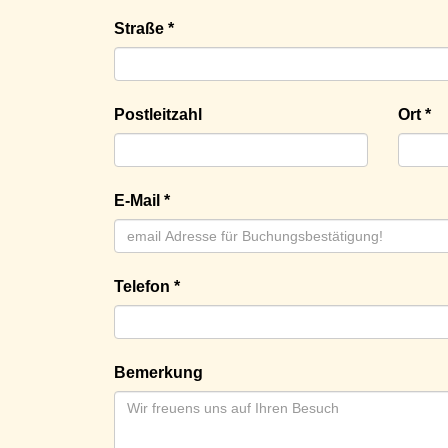
Straße *
Postleitzahl
Ort *
E-Mail *
Telefon *
Bemerkung