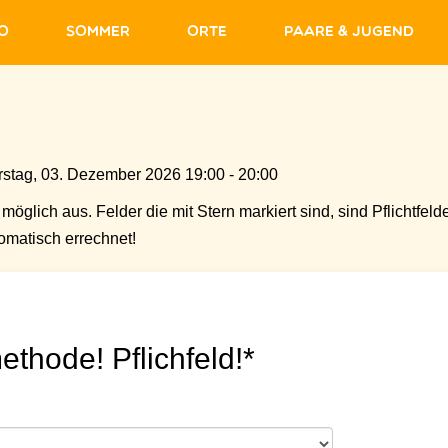
fo
Sommer
Orte
Paare & Jugend
stag, 03. Dezember 2026 19:00 - 20:00
möglich aus. Felder die mit Stern markiert sind, sind Pflichtfelde
matisch errechnet!
ethode! Pflichfeld!*