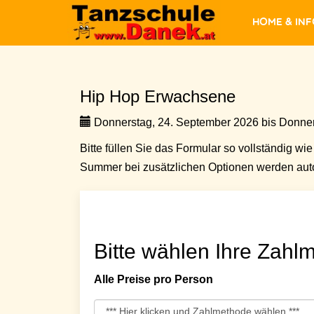
Home & In
Hip Hop Erwachsene
Donnerstag, 24. September 2026 bis Donner
Bitte füllen Sie das Formular so vollständig wie 
Summer bei zusätzlichen Optionen werden auto
Bitte wählen Ihre Zahlm
Alle Preise pro Person