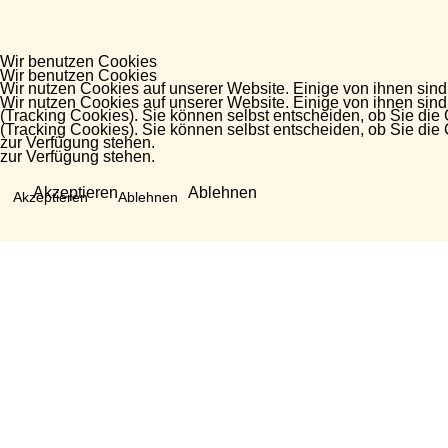
Wir benutzen Cookies
Wir benutzen Cookies
Wir nutzen Cookies auf unserer Website. Einige von ihnen sind
Wir nutzen Cookies auf unserer Website. Einige von ihnen sind
(Tracking Cookies). Sie können selbst entscheiden, ob Sie die
(Tracking Cookies). Sie können selbst entscheiden, ob Sie die
zur Verfügung stehen.
zur Verfügung stehen.
Akzeptieren
Ablehnen
Akzeptieren
Ablehnen
Fragen?