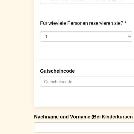
Für wieviele Personen reservieren sie? *
Gutscheincode
Nachname und Vorname (Bei Kinderkursen 