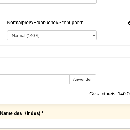
Normalpreis/Frühbucher/Schnuppern
Anwenden
Gesamtpreis:
140.0
Name des Kindes) *