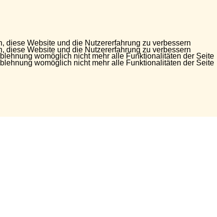
en, diese Website und die Nutzererfahrung zu verbessern
en, diese Website und die Nutzererfahrung zu verbessern
Ablehnung womöglich nicht mehr alle Funktionalitäten der Seite
Ablehnung womöglich nicht mehr alle Funktionalitäten der Seite