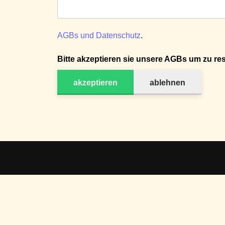
AGBs und Datenschutz
.
Bitte akzeptieren sie unsere AGBs um zu res
akzeptieren
ablehnen