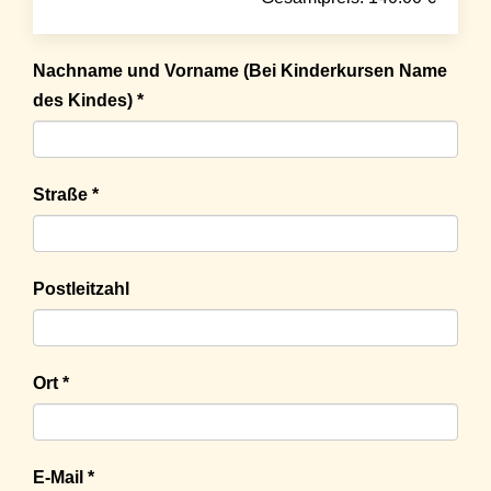
Nachname und Vorname (Bei Kinderkursen Name
des Kindes) *
Straße *
Postleitzahl
Ort *
E-Mail *