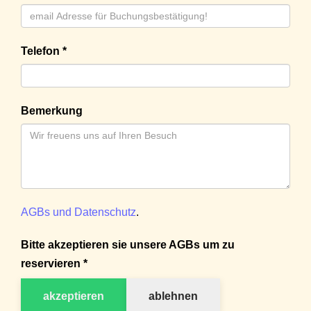
Telefon *
Bemerkung
AGBs und Datenschutz
.
Bitte akzeptieren sie unsere AGBs um zu
reservieren *
akzeptieren
ablehnen