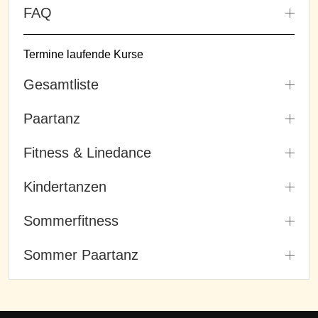
FAQ
Termine laufende Kurse
Gesamtliste
Paartanz
Fitness & Linedance
Kindertanzen
Sommerfitness
Sommer Paartanz