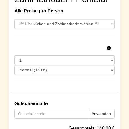
Alle Preise pro Person
Gutscheincode
Anwenden
Gesamtpreis:
140.00
€