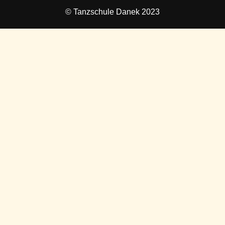
© Tanzschule Danek 2023