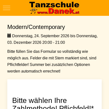
Mobile Menu Toggle
Modern/Contemporary
Donnerstag, 24. September 2026 bis Donnerstag,
03. Dezember 2026 20:00 - 21:00
Bitte füllen Sie das Formular so vollständig wie
möglich aus. Felder die mit Stern markiert sind, sind
Pflichtfelder! Summer bei zusätzlichen Optionen
werden automatisch errechnet!
Bitte wählen Ihre
Zahlmethode! Pflichfeld!*