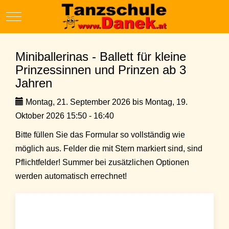
Mobile Menu Toggle
Miniballerinas - Ballett für kleine
Prinzessinnen und Prinzen ab 3
Jahren
Montag, 21. September 2026 bis Montag, 19.
Oktober 2026 15:50 - 16:40
Bitte füllen Sie das Formular so vollständig wie
möglich aus. Felder die mit Stern markiert sind, sind
Pflichtfelder! Summer bei zusätzlichen Optionen
werden automatisch errechnet!