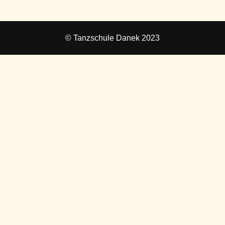
© Tanzschule Danek 2023