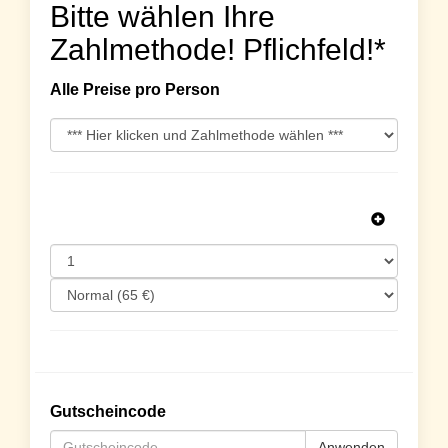
Bitte wählen Ihre
Zahlmethode! Pflichfeld!*
Alle Preise pro Person
Gutscheincode
Anwenden