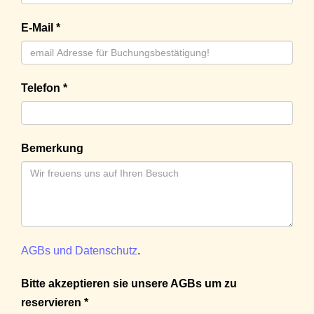
E-Mail *
Telefon *
Bemerkung
AGBs und Datenschutz
.
Bitte akzeptieren sie unsere AGBs um zu
reservieren *