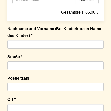
Gesamtpreis:
65.00
€
Nachname und Vorname (Bei Kinderkursen Name
des Kindes) *
Straße *
Postleitzahl
Ort *