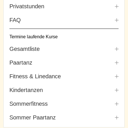
Privatstunden
FAQ
Termine laufende Kurse
Gesamtliste
Paartanz
Fitness & Linedance
Kindertanzen
Sommerfitness
Sommer Paartanz