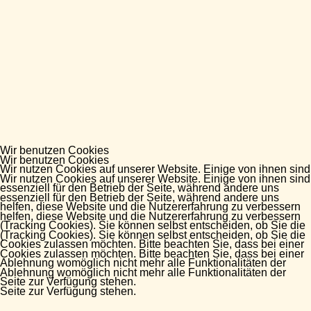
Wir benutzen Cookies
Wir benutzen Cookies
Wir nutzen Cookies auf unserer Website. Einige von ihnen sind
Wir nutzen Cookies auf unserer Website. Einige von ihnen sind
essenziell für den Betrieb der Seite, während andere uns
essenziell für den Betrieb der Seite, während andere uns
helfen, diese Website und die Nutzererfahrung zu verbessern
helfen, diese Website und die Nutzererfahrung zu verbessern
(Tracking Cookies). Sie können selbst entscheiden, ob Sie die
(Tracking Cookies). Sie können selbst entscheiden, ob Sie die
Cookies zulassen möchten. Bitte beachten Sie, dass bei einer
Cookies zulassen möchten. Bitte beachten Sie, dass bei einer
Ablehnung womöglich nicht mehr alle Funktionalitäten der
Ablehnung womöglich nicht mehr alle Funktionalitäten der
Seite zur Verfügung stehen.
Seite zur Verfügung stehen.