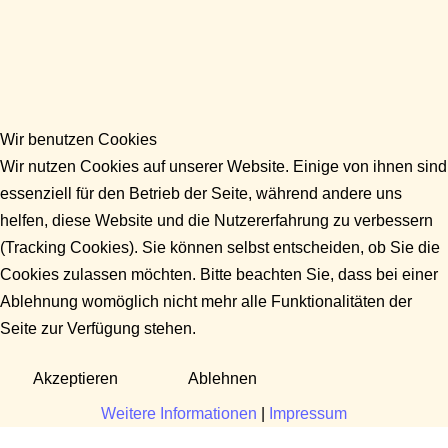
Wir benutzen Cookies
Wir nutzen Cookies auf unserer Website. Einige von ihnen sind
essenziell für den Betrieb der Seite, während andere uns
helfen, diese Website und die Nutzererfahrung zu verbessern
(Tracking Cookies). Sie können selbst entscheiden, ob Sie die
Cookies zulassen möchten. Bitte beachten Sie, dass bei einer
Ablehnung womöglich nicht mehr alle Funktionalitäten der
Seite zur Verfügung stehen.
Akzeptieren
Ablehnen
Weitere Informationen
|
Impressum
Fragen?