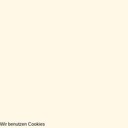
Wir benutzen Cookies