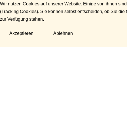
Wir nutzen Cookies auf unserer Website. Einige von ihnen sind
(Tracking Cookies). Sie können selbst entscheiden, ob Sie die
zur Verfügung stehen.
Akzeptieren
Ablehnen
Fragen?
Manuela Danek