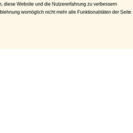
en, diese Website und die Nutzererfahrung zu verbessern
Ablehnung womöglich nicht mehr alle Funktionalitäten der Seite