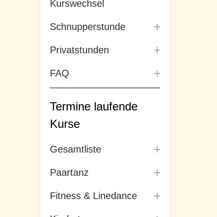
Kurswechsel
Schnupperstunde
Privatstunden
FAQ
Termine laufende
Kurse
Gesamtliste
Paartanz
Fitness & Linedance