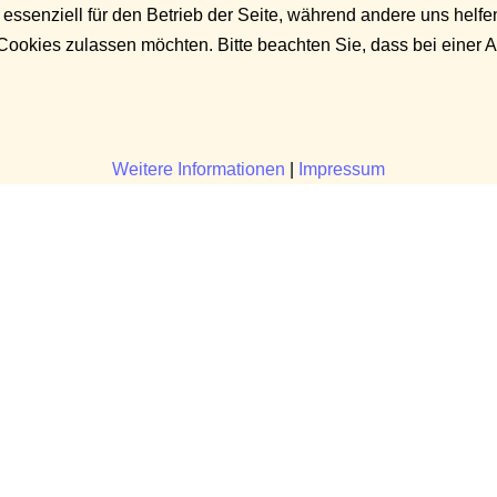
 essenziell für den Betrieb der Seite, während andere uns helf
 Cookies zulassen möchten. Bitte beachten Sie, dass bei einer 
Weitere Informationen
|
Impressum