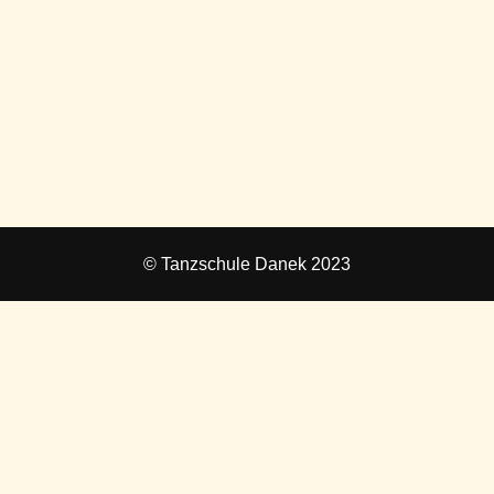
© Tanzschule Danek 2023