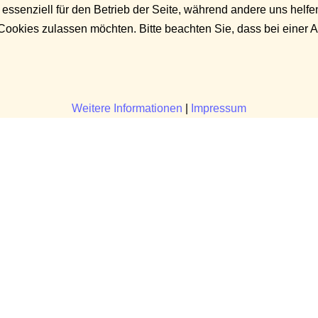
 essenziell für den Betrieb der Seite, während andere uns helf
 Cookies zulassen möchten. Bitte beachten Sie, dass bei einer 
Weitere Informationen
|
Impressum