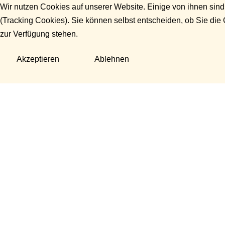
Wir nutzen Cookies auf unserer Website. Einige von ihnen sind
(Tracking Cookies). Sie können selbst entscheiden, ob Sie die
zur Verfügung stehen.
Akzeptieren
Ablehnen
Fragen?
Manuela Danek