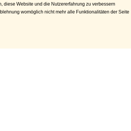
en, diese Website und die Nutzererfahrung zu verbessern
Ablehnung womöglich nicht mehr alle Funktionalitäten der Seite