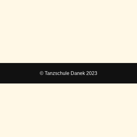
© Tanzschule Danek 2023