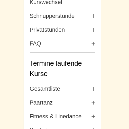
Kurswechsel
Schnupperstunde
Privatstunden
FAQ
Termine laufende
Kurse
Gesamtliste
Paartanz
Fitness & Linedance