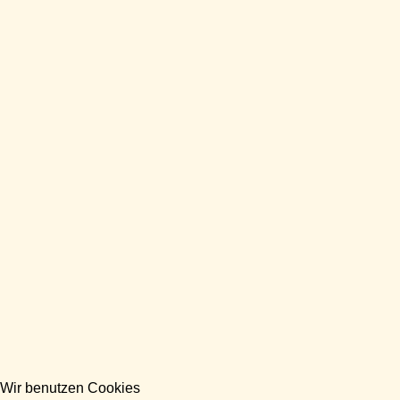
Wir benutzen Cookies