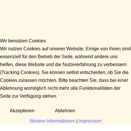
Wir benutzen Cookies
Wir nutzen Cookies auf unserer Website. Einige von ihnen sind
essenziell für den Betrieb der Seite, während andere uns
helfen, diese Website und die Nutzererfahrung zu verbessern
(Tracking Cookies). Sie können selbst entscheiden, ob Sie die
Cookies zulassen möchten. Bitte beachten Sie, dass bei einer
Ablehnung womöglich nicht mehr alle Funktionalitäten der
Seite zur Verfügung stehen.
Akzeptieren
Ablehnen
Weitere Informationen
|
Impressum
Fragen?