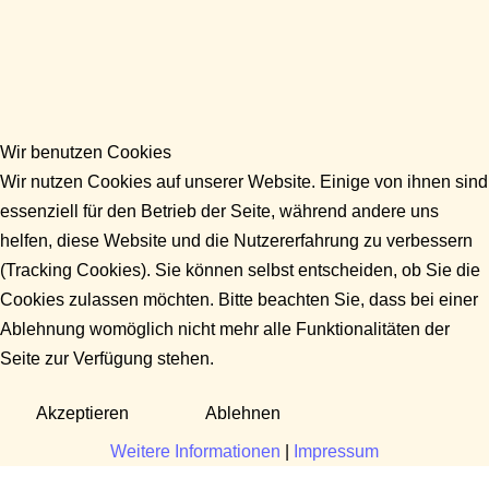
Wir benutzen Cookies
Wir nutzen Cookies auf unserer Website. Einige von ihnen sind
essenziell für den Betrieb der Seite, während andere uns
helfen, diese Website und die Nutzererfahrung zu verbessern
(Tracking Cookies). Sie können selbst entscheiden, ob Sie die
Cookies zulassen möchten. Bitte beachten Sie, dass bei einer
Ablehnung womöglich nicht mehr alle Funktionalitäten der
Seite zur Verfügung stehen.
Akzeptieren
Ablehnen
Weitere Informationen
|
Impressum
Fragen?