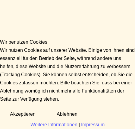
Wir benutzen Cookies
Wir nutzen Cookies auf unserer Website. Einige von ihnen sind
essenziell für den Betrieb der Seite, während andere uns
helfen, diese Website und die Nutzererfahrung zu verbessern
(Tracking Cookies). Sie können selbst entscheiden, ob Sie die
Cookies zulassen möchten. Bitte beachten Sie, dass bei einer
Ablehnung womöglich nicht mehr alle Funktionalitäten der
Seite zur Verfügung stehen.
Akzeptieren
Ablehnen
Weitere Informationen
|
Impressum
Fragen?