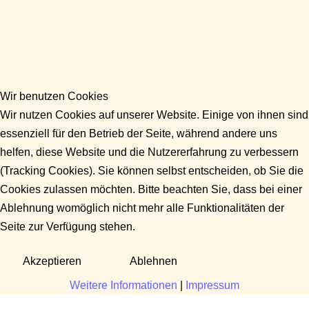
Wir benutzen Cookies
Wir nutzen Cookies auf unserer Website. Einige von ihnen sind
essenziell für den Betrieb der Seite, während andere uns
helfen, diese Website und die Nutzererfahrung zu verbessern
(Tracking Cookies). Sie können selbst entscheiden, ob Sie die
Cookies zulassen möchten. Bitte beachten Sie, dass bei einer
Ablehnung womöglich nicht mehr alle Funktionalitäten der
Seite zur Verfügung stehen.
Akzeptieren
Ablehnen
Weitere Informationen
|
Impressum
Fragen?