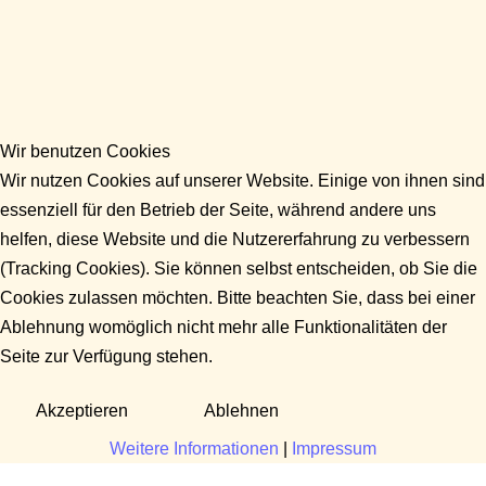
Wir benutzen Cookies
Wir nutzen Cookies auf unserer Website. Einige von ihnen sind
essenziell für den Betrieb der Seite, während andere uns
helfen, diese Website und die Nutzererfahrung zu verbessern
(Tracking Cookies). Sie können selbst entscheiden, ob Sie die
Cookies zulassen möchten. Bitte beachten Sie, dass bei einer
Ablehnung womöglich nicht mehr alle Funktionalitäten der
Seite zur Verfügung stehen.
Akzeptieren
Ablehnen
Weitere Informationen
|
Impressum
Fragen?