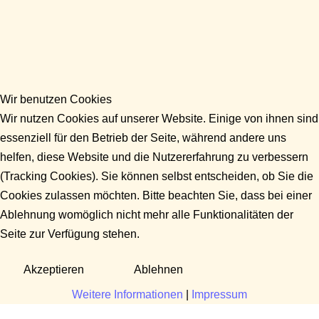
Wir benutzen Cookies
Wir nutzen Cookies auf unserer Website. Einige von ihnen sind
essenziell für den Betrieb der Seite, während andere uns
helfen, diese Website und die Nutzererfahrung zu verbessern
(Tracking Cookies). Sie können selbst entscheiden, ob Sie die
Cookies zulassen möchten. Bitte beachten Sie, dass bei einer
Ablehnung womöglich nicht mehr alle Funktionalitäten der
Seite zur Verfügung stehen.
Akzeptieren
Ablehnen
Weitere Informationen
|
Impressum
Fragen?