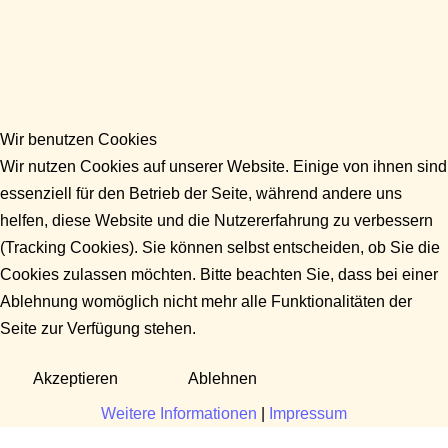
Wir benutzen Cookies
Wir nutzen Cookies auf unserer Website. Einige von ihnen sind
essenziell für den Betrieb der Seite, während andere uns
helfen, diese Website und die Nutzererfahrung zu verbessern
(Tracking Cookies). Sie können selbst entscheiden, ob Sie die
Cookies zulassen möchten. Bitte beachten Sie, dass bei einer
Ablehnung womöglich nicht mehr alle Funktionalitäten der
Seite zur Verfügung stehen.
Akzeptieren
Ablehnen
Weitere Informationen
|
Impressum
Fragen?