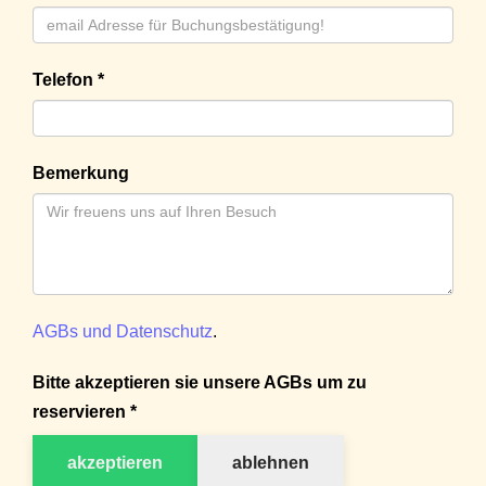
Telefon *
Bemerkung
AGBs und Datenschutz
.
Bitte akzeptieren sie unsere AGBs um zu
reservieren *
akzeptieren
ablehnen