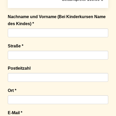
Nachname und Vorname (Bei Kinderkursen Name
des Kindes) *
Straße *
Postleitzahl
Ort *
E-Mail *