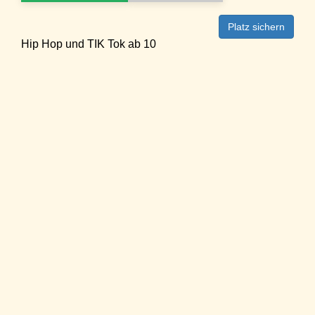
Platz sichern
Hip Hop und TIK Tok ab 10