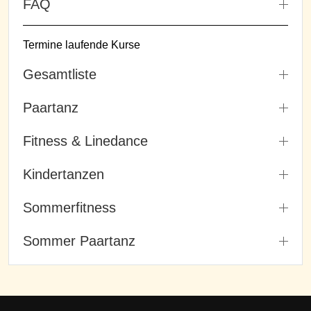
FAQ
Termine laufende Kurse
Gesamtliste
Paartanz
Fitness & Linedance
Kindertanzen
Sommerfitness
Sommer Paartanz