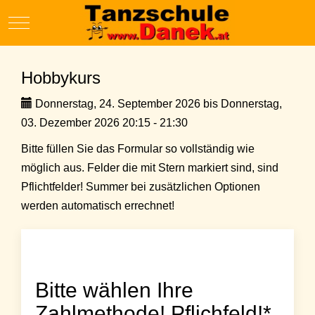
Mobile Menu Toggle
Hobbykurs
Donnerstag, 24. September 2026 bis Donnerstag,
03. Dezember 2026 20:15 - 21:30
Bitte füllen Sie das Formular so vollständig wie
möglich aus. Felder die mit Stern markiert sind, sind
Pflichtfelder! Summer bei zusätzlichen Optionen
werden automatisch errechnet!
Bitte wählen Ihre
Zahlmethode! Pflichfeld!*