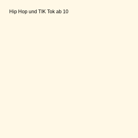
Hip Hop und TIK Tok ab 10