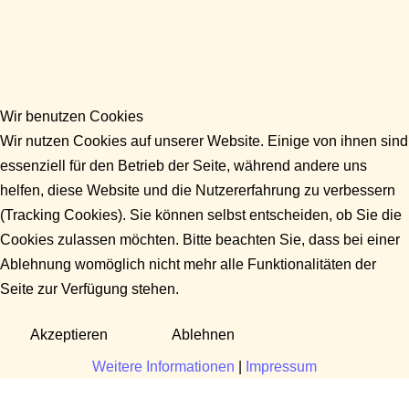
Wir benutzen Cookies
Wir nutzen Cookies auf unserer Website. Einige von ihnen sind
essenziell für den Betrieb der Seite, während andere uns
helfen, diese Website und die Nutzererfahrung zu verbessern
(Tracking Cookies). Sie können selbst entscheiden, ob Sie die
Cookies zulassen möchten. Bitte beachten Sie, dass bei einer
Ablehnung womöglich nicht mehr alle Funktionalitäten der
Seite zur Verfügung stehen.
Akzeptieren
Ablehnen
Weitere Informationen
|
Impressum
Fragen?