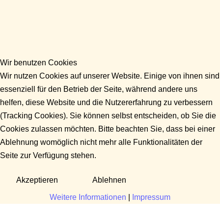
Wir benutzen Cookies
Wir nutzen Cookies auf unserer Website. Einige von ihnen sind
essenziell für den Betrieb der Seite, während andere uns
helfen, diese Website und die Nutzererfahrung zu verbessern
(Tracking Cookies). Sie können selbst entscheiden, ob Sie die
Cookies zulassen möchten. Bitte beachten Sie, dass bei einer
Ablehnung womöglich nicht mehr alle Funktionalitäten der
Seite zur Verfügung stehen.
Akzeptieren
Ablehnen
Weitere Informationen
|
Impressum
Fragen?