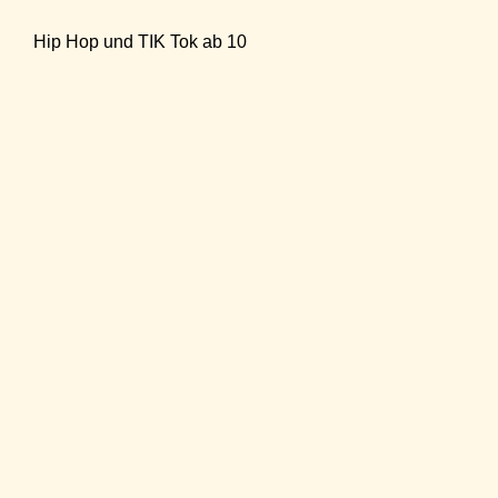
Hip Hop und TIK Tok ab 10