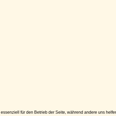
 essenziell für den Betrieb der Seite, während andere uns helf