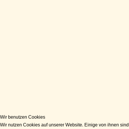
Wir benutzen Cookies
Wir nutzen Cookies auf unserer Website. Einige von ihnen sind