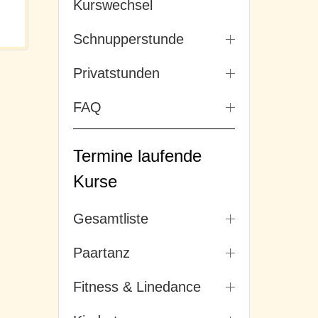
Kurswechsel
Schnupperstunde
Privatstunden
FAQ
Termine laufende
Kurse
Gesamtliste
Paartanz
Fitness & Linedance