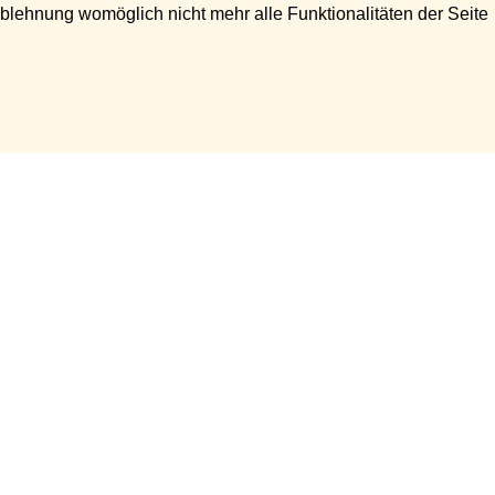
Ablehnung womöglich nicht mehr alle Funktionalitäten der Seite