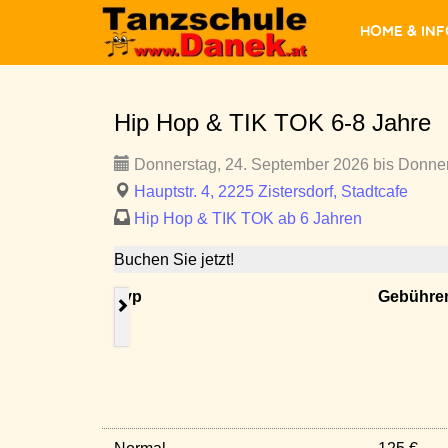
Home & In
Hip Hop & TIK TOK 6-8 Jahre
Donnerstag, 24. September 2026 bis Donner
Hauptstr. 4, 2225 Zistersdorf, Stadtcafe
Hip Hop & TIK TOK ab 6 Jahren
Buchen Sie jetzt!
Typ
Gebühre