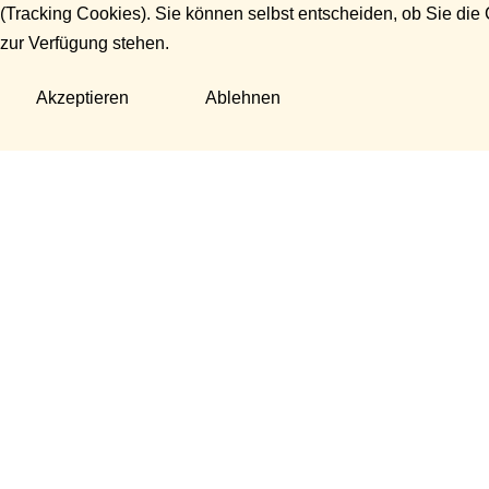
(Tracking Cookies). Sie können selbst entscheiden, ob Sie die
zur Verfügung stehen.
Akzeptieren
Ablehnen
Fragen?
Manuela Danek