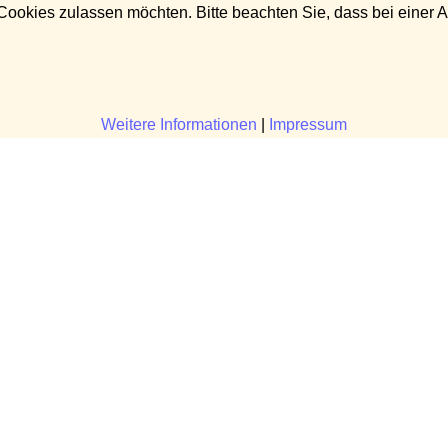
 Cookies zulassen möchten. Bitte beachten Sie, dass bei einer 
Weitere Informationen
|
Impressum