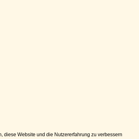
en, diese Website und die Nutzererfahrung zu verbessern